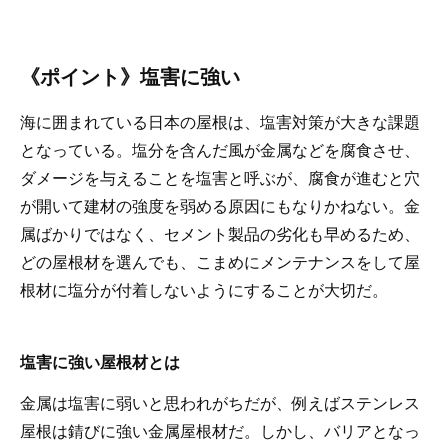
《ポイント》塩害に強い
海に囲まれている日本の屋根は、塩害対策が大きな課題
となっている。塩分を含んだ風が金属などを腐食させ、
ダメージを与えることを塩害と呼ぶが、腐食が進むと穴
が開いて建材の強度を弱める原因にもなりかねない。金
属ばかりではなく、セメント製品の劣化も早めるため、
どの屋根材を選んでも、こまめにメンテナンスをして屋
根材に塩分が付着しないようにすることが大切だ。
塩害に強い屋根材とは
金属は塩害に弱いと思われがちだが、例えばステンレス
屋根は錆びに強い金属屋根材だ。しかし、バリアとなっ