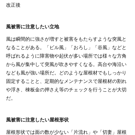
改正後
風被害に注意したい立地
風は瞬間的に強さが増すと被害をもたらすような突風と
なることがある。「ビル風」「おろし」「谷風」などと
呼ばれるように障害物や起伏が多い場所では様々な方角
から風が集中して突風が吹きやすくなる。高台や海沿い
なども風が強い場所だ。どのような屋根材でもしっかり
固定することと、定期的なメンテナンスで屋根材の割れ
や浮き、棟板金の押さえ等のチェックを行うことが大切
だ。
風被害に注意したい屋根形状
屋根形状では面の数が少ない「片流れ」や「切妻」屋根