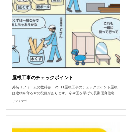
屋根工事のチェックポイント
外装リフォームの教科書 Vol.11屋根工事のチェックポイント屋根
は建物を守る傘の役目があります。今や国を挙げて長期優良住宅…
リフォマガ