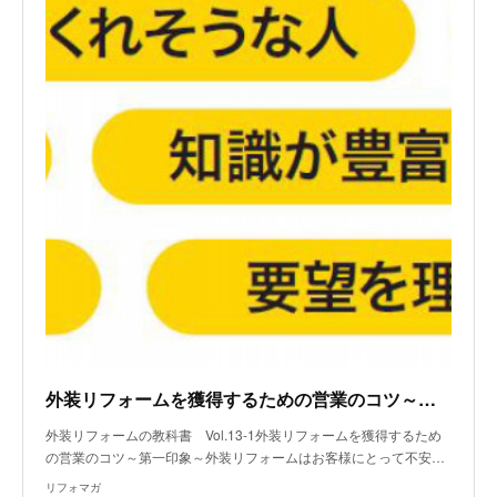
外装リフォームを獲得するための営業のコツ～第一印象～
外装リフォームの教科書 Vol.13-1外装リフォームを獲得するため
の営業のコツ～第一印象～外装リフォームはお客様にとって不安…
リフォマガ