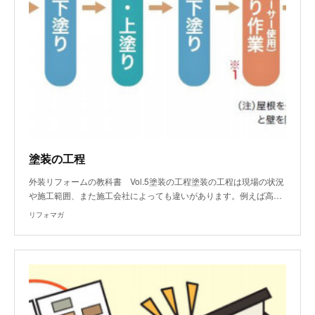
塗装の工程
外装リフォームの教科書 Vol.5塗装の工程塗装の工程は現場の状況
や施工範囲、また施工会社によっても違いがあります。例えば高…
リフォマガ