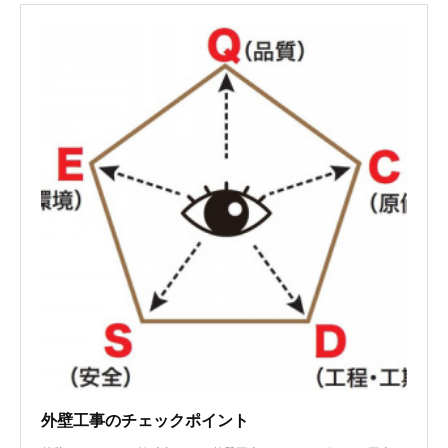
外壁工事のチェックポイント