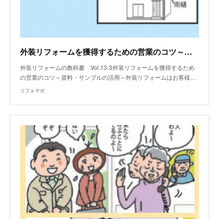
外装リフォームを獲得するための営業のコツ～資料・サンプルの活用～
外装リフォームの教科書 Vol.13-3外装リフォームを獲得するため
の営業のコツ～資料・サンプルの活用～外装リフォームはお客様…
リフォマガ