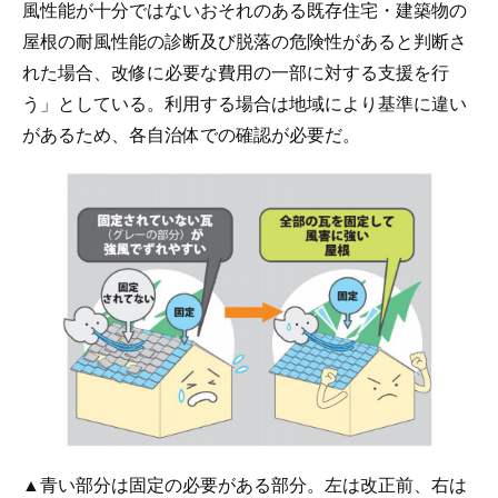
風性能が十分ではないおそれのある既存住宅・建築物の
屋根の耐風性能の診断及び脱落の危険性があると判断さ
れた場合、改修に必要な費用の一部に対する支援を行
う」としている。利用する場合は地域により基準に違い
があるため、各自治体での確認が必要だ。
▲青い部分は固定の必要がある部分。左は改正前、右は