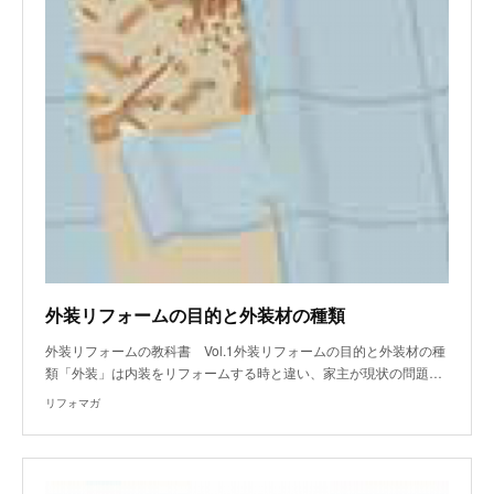
外装リフォームの目的と外装材の種類
外装リフォームの教科書 Vol.1外装リフォームの目的と外装材の種
類「外装」は内装をリフォームする時と違い、家主が現状の問題…
リフォマガ