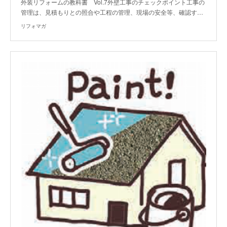
外装リフォームの教科書 Vol.7外壁工事のチェックポイント工事の
管理は、見積もりとの照合や工程の管理、現場の安全等、確認す…
リフォマガ