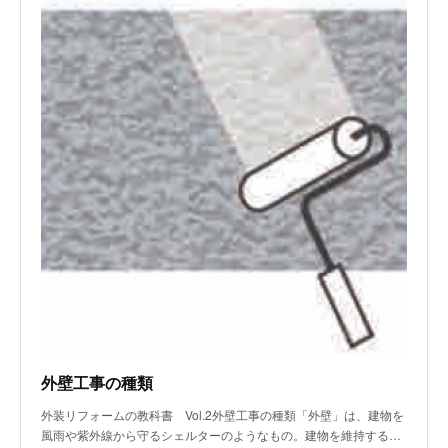
外壁工事の種類
外装リフォームの教科書 Vol.2外壁工事の種類「外壁」は、建物を
風雨や紫外線から守るシェルターのようなもの。建物を維持する…