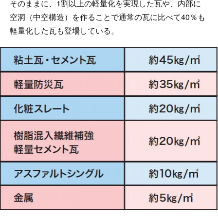
そのままに、1割以上の軽量化を実現した瓦や、内部に
空洞（中空構造）を作ることで通常の瓦に比べて40％も
軽量化した瓦も登場している。