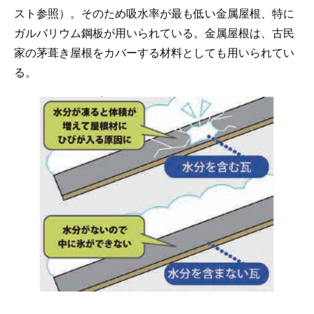
スト参照）。そのため吸水率が最も低い金属屋根、特に
ガルバリウム鋼板が用いられている。金属屋根は、古民
家の茅葺き屋根をカバーする材料としても用いられてい
る。