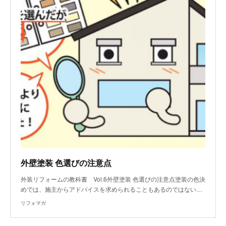
外壁塗装 色選びの注意点
外装リフォームの教科書 Vol.6外壁塗装 色選びの注意点塗装の色決
めでは、施主からアドバイスを求められることもあるのではない…
リフォマガ