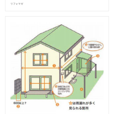
リフォマガ