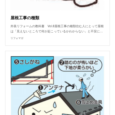
屋根工事の種類
外装リフォームの教科書 Vol.8屋根工事の種類住む人にとって屋根
は「見えないところで何が起こっているかわからない」と不安に…
リフォマガ