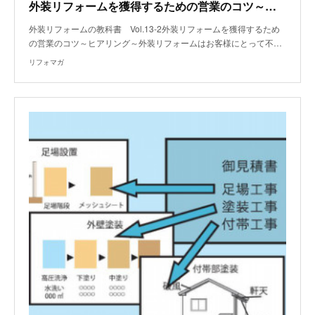
外装リフォームを獲得するための営業のコツ～ヒアリング～
外装リフォームの教科書 Vol.13-2外装リフォームを獲得するため
の営業のコツ～ヒアリング～外装リフォームはお客様にとって不…
リフォマガ