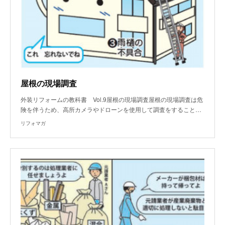
屋根の現場調査
外装リフォームの教科書 Vol.9屋根の現場調査屋根の現場調査は危
険を伴うため、高所カメラやドローンを使用して調査をすること…
リフォマガ