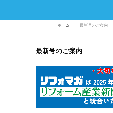
ホーム
最新号のご案内
最新号のご案内