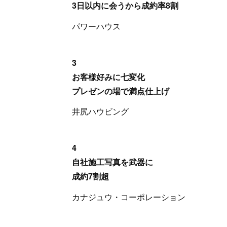
3日以内に会うから成約率8割
パワーハウス
3
お客様好みに七変化
プレゼンの場で満点仕上げ
井尻ハウビング
4
自社施工写真を武器に
成約7割超
カナジュウ・コーポレーション