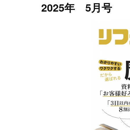
2025年 5月号