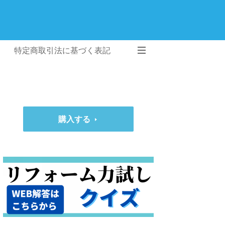
特定商取引法に基づく表記
購入する