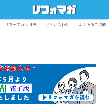
リフォマガ活用法
お問い合わせ
よくあるご質問
プライバシーポリシー
利用規約
会社概要