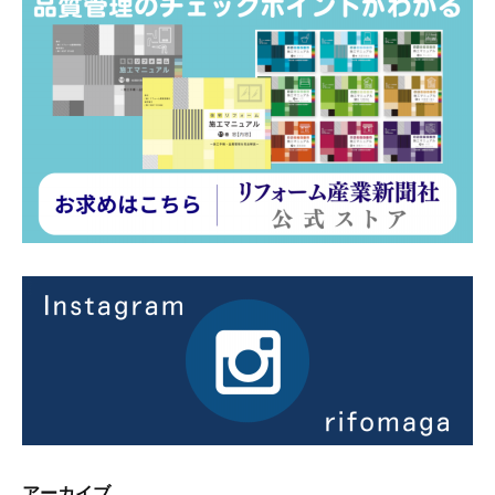
アーカイブ