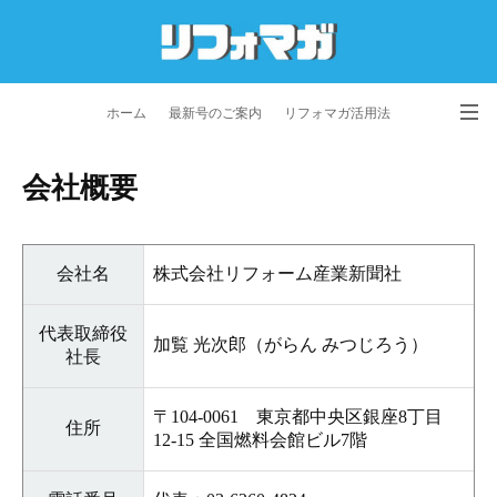
ホーム
最新号のご案内
リフォマガ活用法
お問い合わせ
よくあるご質問
特定商取引法に基づく表記
会社概要
プライバシーポリシー
利用規約
会社概要