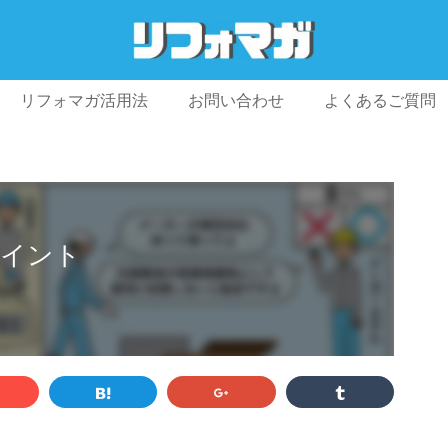
リフォマガ活用法
お問い合わせ
よくあるご質問
プライバシーポリシー
利用規約
会社概要
ポイント