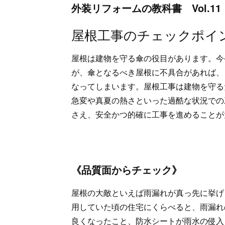
外装リフォームの教科書 Vol.11
屋根工事のチェックポイ
屋根は建物を守る傘の役目があります。今
が、傘となるべき屋根に不具合があれば、
なってしまいます。屋根工事は建物を守る
急変や真夏の熱さといった過酷な状況での
さえ、安全かつ的確に工事を進めることが
《品質面からチェック》
屋根の大敵といえば雨漏れが真っ先に挙げ
用していた頃の住宅にくらべると、雨漏れ
良くなったこと、防水シートが雨水の侵入