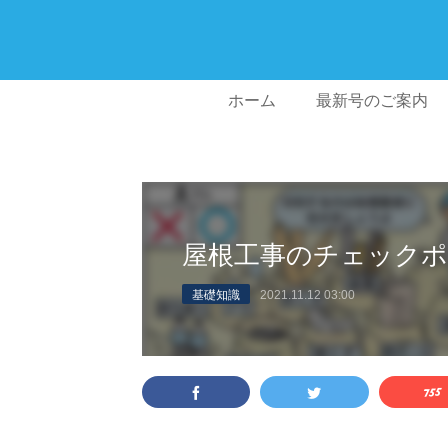
ホーム
最新号のご案内
屋根工事のチェック
基礎知識
2021.11.12 03:00