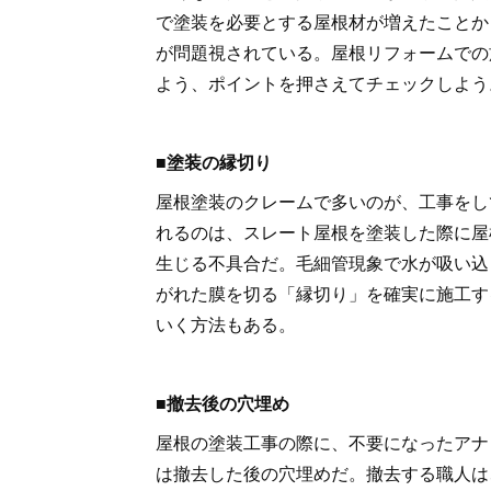
で塗装を必要とする屋根材が増えたことか
が問題視されている。屋根リフォームでの
よう、ポイントを押さえてチェックしよう
■塗装の縁切り
屋根塗装のクレームで多いのが、工事をし
れるのは、スレート屋根を塗装した際に屋
生じる不具合だ。毛細管現象で水が吸い込
がれた膜を切る「縁切り」を確実に施工す
いく方法もある。
■撤去後の穴埋め
屋根の塗装工事の際に、不要になったアナ
は撤去した後の穴埋めだ。撤去する職人は