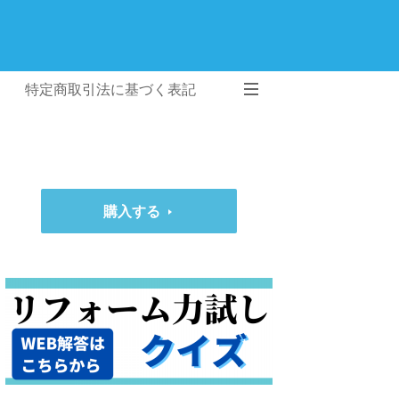
特定商取引法に基づく表記
購入する