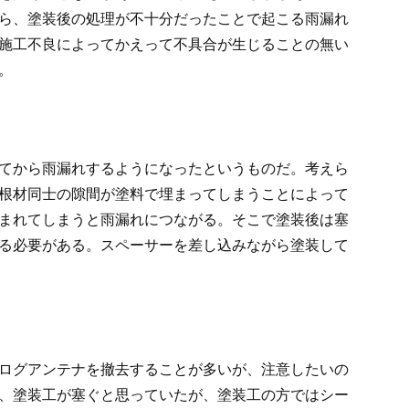
ら、塗装後の処理が不十分だったことで起こる雨漏れ
施工不良によってかえって不具合が生じることの無い
。
てから雨漏れするようになったというものだ。考えら
根材同士の隙間が塗料で埋まってしまうことによって
まれてしまうと雨漏れにつながる。そこで塗装後は塞
る必要がある。スペーサーを差し込みながら塗装して
ログアンテナを撤去することが多いが、注意したいの
、塗装工が塞ぐと思っていたが、塗装工の方ではシー