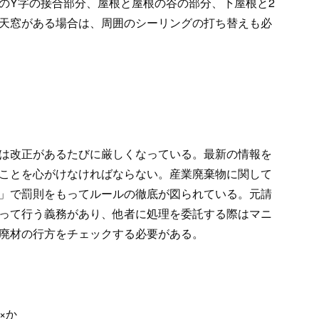
のY字の接合部分、屋根と屋根の谷の部分、下屋根と2
天窓がある場合は、周囲のシーリングの打ち替えも必
は改正があるたびに厳しくなっている。最新の情報を
ことを心がけなければならない。産業廃棄物に関して
」で罰則をもってルールの徹底が図られている。元請
って行う義務があり、他者に処理を委託する際はマニ
廃材の行方をチェックする必要がある。
×か