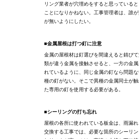
リング業者が穴埋めをすると思っていると
ことになりかねない。工事管理者は、誰が
が無いようにしたい。
■金属屋根は打つ釘に注意
金属の屋根材は釘選びを間違えると錆びて
類が違う金属を接触させると、一方の金属
れているように、同じ金属の釘なら問題な
種の釘がない。そこで異種の金属同士が触
た専用の釘を使用する必要がある。
■シーリングの打ち忘れ
屋根の各所に使われている板金は、雨漏れ
交換する工事では、必要な箇所のシーリン