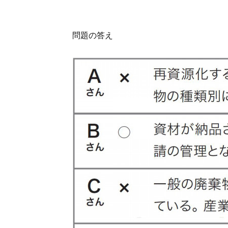
問題の答え