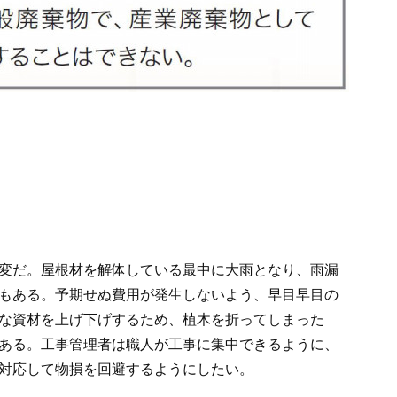
変だ。屋根材を解体している最中に大雨となり、雨漏
もある。予期せぬ費用が発生しないよう、早目早目の
な資材を上げ下げするため、植木を折ってしまった
ある。工事管理者は職人が工事に集中できるように、
対応して物損を回避するようにしたい。