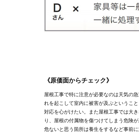
《原価面からチェック》
屋根工事で特に注意が必要なのは天気の急
れを起こして室内に被害が及ぶということ
対応を心がけたい。また屋根工事では大き
り、屋根の付属物を傷つけてしまう危険が
危ないと思う箇所は養生をするなど事前に