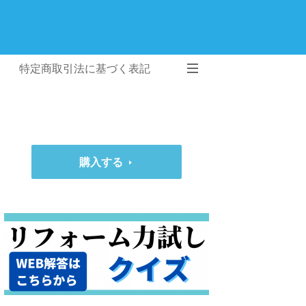
特定商取引法に基づく表記
購入する