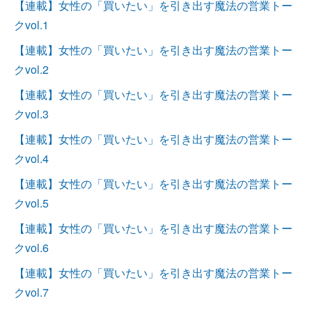
【連載】女性の「買いたい」を引き出す魔法の営業トー
クvol.1
【連載】女性の「買いたい」を引き出す魔法の営業トー
クvol.2
【連載】女性の「買いたい」を引き出す魔法の営業トー
クvol.3
【連載】女性の「買いたい」を引き出す魔法の営業トー
クvol.4
【連載】女性の「買いたい」を引き出す魔法の営業トー
クvol.5
【連載】女性の「買いたい」を引き出す魔法の営業トー
クvol.6
【連載】女性の「買いたい」を引き出す魔法の営業トー
クvol.7