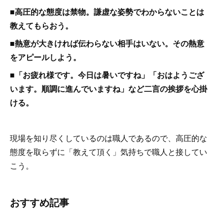
■高圧的な態度は禁物。謙虚な姿勢でわからないことは
教えてもらおう。
■熱意が大きければ伝わらない相手はいない。その熱意
をアピールしよう。
■「お疲れ様です。今日は暑いですね」「おはようござ
います。順調に進んでいますね」など二言の挨拶を心掛
ける。
現場を知り尽くしているのは職人であるので、高圧的な
態度を取らずに「教えて頂く」気持ちで職人と接してい
こう。
おすすめ記事