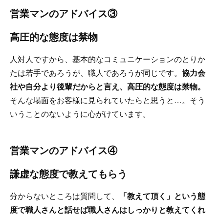
営業マンのアドバイス③
高圧的な態度は禁物
人対人ですから、基本的なコミュニケーションのとりか
たは若手であろうが、職人であろうが同じです。
協力会
社や自分より後輩だからと言え、高圧的な態度は禁物。
そんな場面をお客様に見られていたらと思うと…。そう
いうことのないように心がけています。
営業マンのアドバイス④
謙虚な態度で教えてもらう
分からないところは質問して、
「教えて頂く」という態
度で職人さんと話せば職人さんはしっかりと教えてくれ