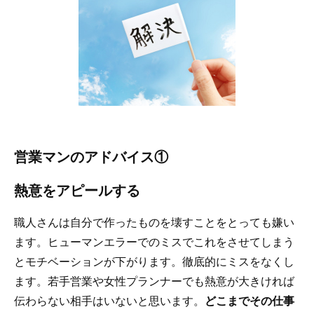
営業マンのアドバイス①
熱意をアピールする
職人さんは自分で作ったものを壊すことをとっても嫌い
ます。ヒューマンエラーでのミスでこれをさせてしまう
とモチベーションが下がります。徹底的にミスをなくし
ます。若手営業や女性プランナーでも熱意が大きければ
伝わらない相手はいないと思います。
どこまでその仕事