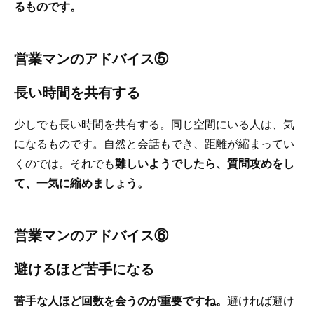
るものです。
営業マンのアドバイス⑤
長い時間を共有する
少しでも長い時間を共有する。同じ空間にいる人は、気
になるものです。自然と会話もでき、距離が縮まってい
くのでは。それでも
難しいようでしたら、質問攻めをし
て、一気に縮めましょう。
営業マンのアドバイス⑥
避けるほど苦手になる
苦手な人ほど回数を会うのが重要ですね。
避ければ避け