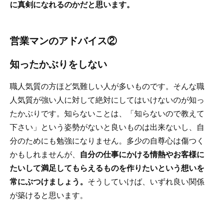
に真剣になれるのかだと思います。
営業マンのアドバイス②
知ったかぶりをしない
職人気質の方ほど気難しい人が多いものです。そんな職
人気質が強い人に対して絶対にしてはいけないのが知っ
たかぶりです。知らないことは、「知らないので教えて
下さい」という姿勢がないと良いものは出来ないし、自
分のためにも勉強になりません。多少の自尊心は傷つく
かもしれませんが、
自分の仕事にかける情熱やお客様に
たいして満足してもらえるものを作りたいという想いを
常にぶつけましょう。
そうしていけば、いずれ良い関係
が築けると思います。