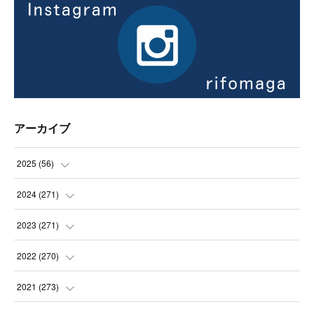
アーカイブ
2025
(
56
)
(
14
)
2024
(
271
)
(
21
)
(
21
)
2023
(
271
)
(
21
)
(
22
)
(
22
)
2022
(
270
)
(
23
)
(
23
)
(
23
)
2021
(
273
)
(
22
)
(
23
)