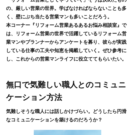
の、厳しい営業の世界。学ばなければならないことも多
く、壁にぶち当たる営業マンも多いことだろう。
本コーナー『リフォーム営業あるあるお悩み相談室』で
は、リフォーム営業の世界で活躍しているリフォーム営
業マンやプランナーからアンケートを募り、彼らが実践
している仕事の工夫や知恵を掲載していく。ぜひ参考に
し、これからの営業マンライフに役立ててもらいたい。
無口で気難しい職人とのコミュニ
ケーション方法
気難しそうな職人には話しかけづらい。どうしたら円滑
なコミュニケーションを築けるのだろうか？