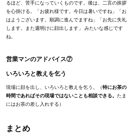
るほど、苦手になっていくものです。後は、二言の挨拶
を心掛ける。「お疲れ様です。今日は暑いですね」「お
はようございます。順調に進んでますね」「お先に失礼
します。また週明けに顔出します」 みたいな感じです
ね。
営業マンのアドバイス⑦
いろいろと教えを乞う
現場に顔を出し、いろいろと教えを乞う。（
特にお茶の
時間であればその現場ではないことも相談できる。
たま
にはお茶の差し入れする）
まとめ