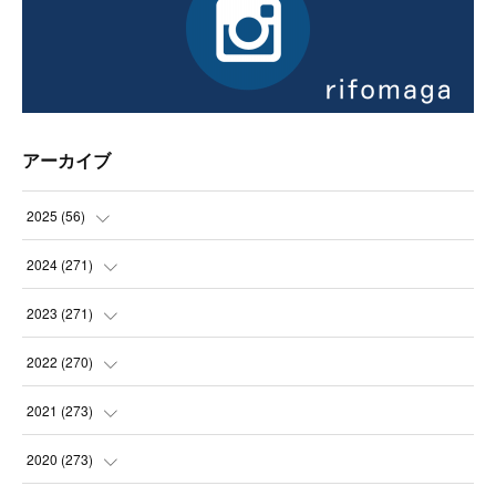
アーカイブ
2025
(
56
)
(
14
)
2024
(
271
)
(
21
)
(
21
)
2023
(
271
)
(
21
)
(
22
)
(
22
)
2022
(
270
)
(
23
)
(
23
)
(
23
)
2021
(
273
)
(
22
)
(
23
)
(
23
)
(
24
)
2020
(
273
)