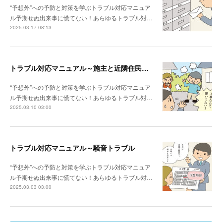
“予想外”への予防と対策を学ぶトラブル対応マニュア
ル予期せぬ出来事に慌てない！あらゆるトラブル対…
2025.03.17 08:13
トラブル対応マニュアル～施主と近隣住民との関係性が悪い場合は？
“予想外”への予防と対策を学ぶトラブル対応マニュア
ル予期せぬ出来事に慌てない！あらゆるトラブル対…
2025.03.10 03:00
トラブル対応マニュアル～騒音トラブル
“予想外”への予防と対策を学ぶトラブル対応マニュア
ル予期せぬ出来事に慌てない！あらゆるトラブル対…
2025.03.03 03:00