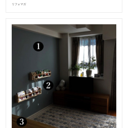
リフォマガ