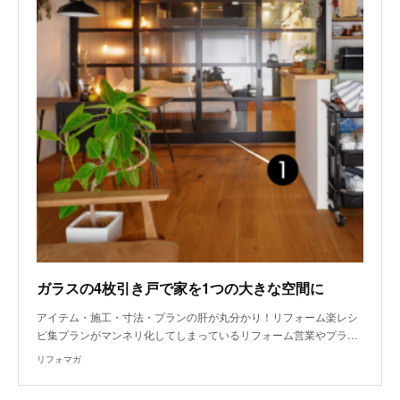
ガラスの4枚引き戸で家を1つの大きな空間に
アイテム・施工・寸法・プランの肝が丸分かり！リフォーム楽レシ
ピ集プランがマンネリ化してしまっているリフォーム営業やプラ…
リフォマガ