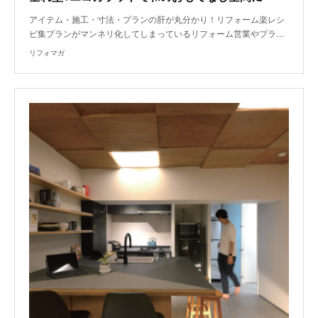
アイテム・施工・寸法・プランの肝が丸分かり！リフォーム楽レシ
ピ集プランがマンネリ化してしまっているリフォーム営業やプラ…
リフォマガ