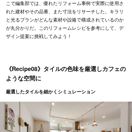
こで編集部では、優れたリフォーム事例で実際に使用さ
れた建材やその品番、また寸法をリサーチした。キラリ
と光るプランがどんな素材や設備で構成されているのか
が丸分かりだ。このリフォームレシピを参考にして、デ
ザイン提案に挑戦してみよう！
《Recipe08》タイルの色味を厳選しカフェの
ような空間に
厳選したタイルを細かくシミュレーション