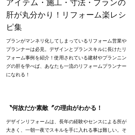
アイテム・施工・寸法・プランの
肝が丸分かり！リフォーム楽レシ
ピ集
プランがマンネリ化してしまっているリフォーム営業や
プランナーは必見。デザインとプランスキルに長けたリ
フォーム事例を紹介！使用されている建材やプランニン
グの肝を学べば、あなたも一流のリフォームプランナー
になれる！
〝何故だか素敵〞の理由がわかる！
デザインリフォームは、長年の経験やセンスによる所が
大きく、一朝一夜でスキルを手に入れる事は難しい。そ