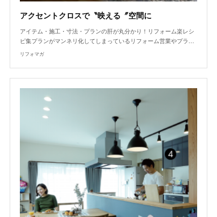
アクセントクロスで〝映える〞空間に
アイテム・施工・寸法・プランの肝が丸分かり！リフォーム楽レシ
ピ集プランがマンネリ化してしまっているリフォーム営業やプラ…
リフォマガ