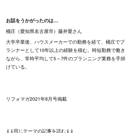
お話をうかがったのは…
桶庄（愛知県名古屋市）藤井愛さん
大学卒業後、ハウスメーカーでの勤務を経て、桶庄でプ
ランナーとして10年以上の経験を積む。時短勤務で働き
ながら、常時平均して5～7件のプランニング業務を手掛
けている。
リフォマガ2021年8月号掲載
⇓⇓同じテーマの記事を読む⇓⇓