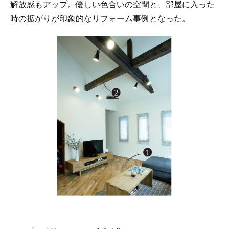
解放感もアップ。優しい色合いの空間と、部屋に入った
時の拡がりが印象的なリフォーム事例となった。