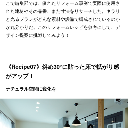
こで編集部では、優れたリフォーム事例で実際に使用さ
れた建材やその品番、また寸法をリサーチした。キラリ
と光るプランがどんな素材や設備で構成されているのか
が丸分かりだ。このリフォームレシピを参考にして、デ
ザイン提案に挑戦してみよう！
《Recipe07》斜め30°に貼った床で拡がり感
がアップ！
ナチュラル空間に変化を