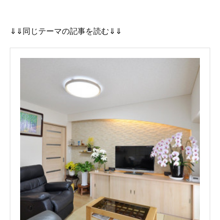
⇓⇓同じテーマの記事を読む⇓⇓