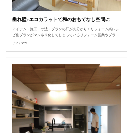
垂れ壁+エコカラットで和のおもてなし空間に
アイテム・施工・寸法・プランの肝が丸分かり！リフォーム楽レシ
ピ集プランがマンネリ化してしまっているリフォーム営業やプラ…
リフォマガ