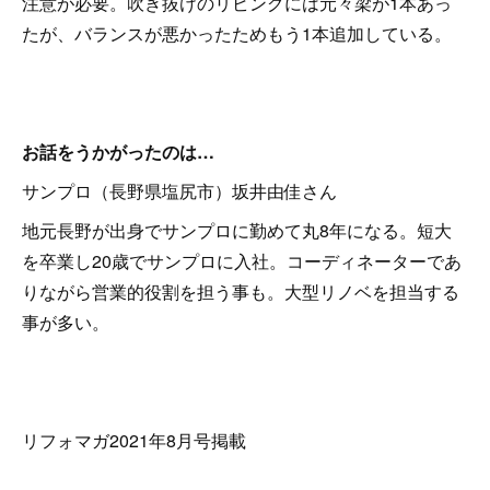
注意が必要。吹き抜けのリビングには元々梁が1本あっ
たが、バランスが悪かったためもう1本追加している。
お話をうかがったのは…
サンプロ（長野県塩尻市）坂井由佳さん
地元長野が出身でサンプロに勤めて丸8年になる。短大
を卒業し20歳でサンプロに入社。コーディネーターであ
りながら営業的役割を担う事も。大型リノベを担当する
事が多い。
リフォマガ2021年8月号掲載