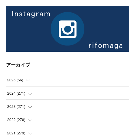
アーカイブ
2025
(
56
)
(
14
)
2024
(
271
)
(
21
)
(
21
)
2023
(
271
)
(
21
)
(
22
)
(
22
)
2022
(
270
)
(
23
)
(
23
)
(
23
)
2021
(
273
)