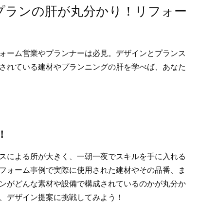
プランの肝が丸分かり！リフォー
ォーム営業やプランナーは必見。デザインとプランス
されている建材やプランニングの肝を学べば、あなた
！
スによる所が大きく、一朝一夜でスキルを手に入れる
フォーム事例で実際に使用された建材やその品番、ま
ンがどんな素材や設備で構成されているのかが丸分か
、デザイン提案に挑戦してみよう！