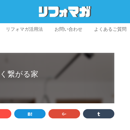
リフォマガ活用法
お問い合わせ
よくあるご質問
プライバシーポリシー
利用規約
会社概要
く繋がる家