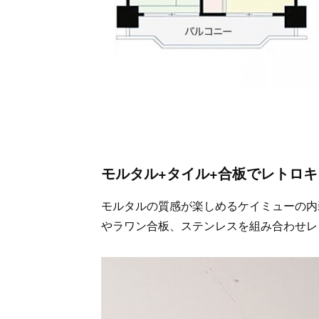
モルタル+タイル+合板でレトロ
モルタルの質感が楽しめるケイミューの内
やラワン合板、ステンレスを組み合わせレ