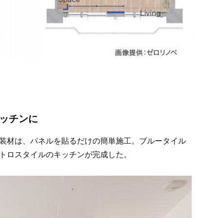
キッチンに
装材は、パネルを貼るだけの簡単施工。ブルータイル
トロスタイルのキッチンが完成した。