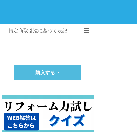
特定商取引法に基づく表記
購入する