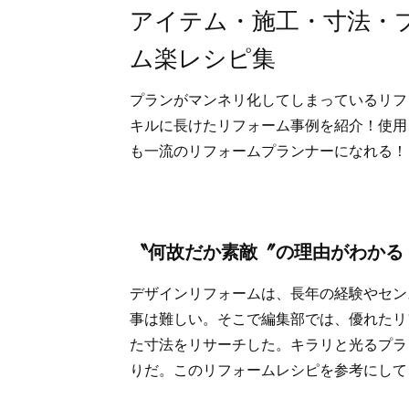
アイテム・施工・寸法・
ム楽レシピ集
プランがマンネリ化してしまっているリフ
キルに長けたリフォーム事例を紹介！使用
も一流のリフォームプランナーになれる！
〝何故だか素敵〞の理由がわかる
デザインリフォームは、長年の経験やセン
事は難しい。そこで編集部では、優れたリ
た寸法をリサーチした。キラリと光るプラ
りだ。このリフォームレシピを参考にして