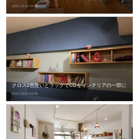
2022.10.10 03:00
クロス2色使いとラックでCDをインテリアの一部に
2022.10.03 03:00