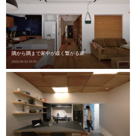
隅から隅まで家中が緩く繋がる家
2022.08.22 03:00