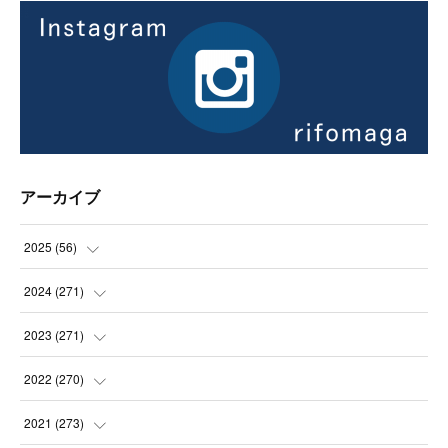
アーカイブ
2025
(
56
)
(
14
)
2024
(
271
)
(
21
)
(
21
)
2023
(
271
)
(
21
)
(
22
)
(
22
)
2022
(
270
)
(
23
)
(
23
)
(
23
)
2021
(
273
)