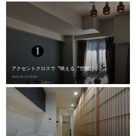
アクセントクロスで〝映える〞空間に
2022.09.12 03:00