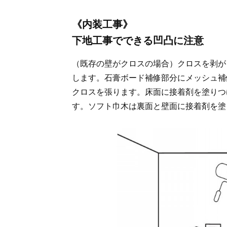
《内装工事》
下地工事でできる凹凸に注意
（既存の壁がクロスの場合）クロスを剥が
します。石膏ボード補修部分にメッシュ補
クロスを張ります。床面に接着剤を塗りつ
す。ソフト巾木は裏面と壁面に接着剤を塗