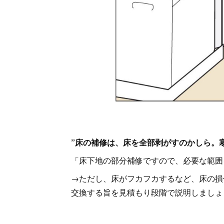
”床の補修は、床を全部剥がすのかしら。
「床下地の部分補修ですので、必要な範囲
→ただし、床がフカフカするなど、床の損
交換する旨を見積もり段階で説明しましょ