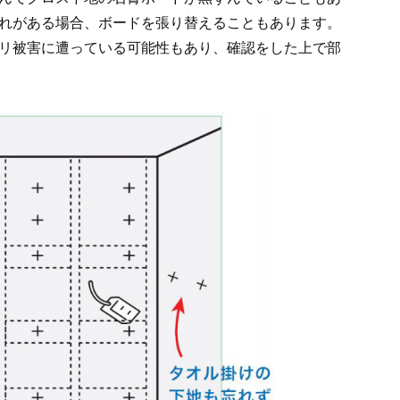
れがある場合、ボードを張り替えることもあります。
リ被害に遭っている可能性もあり、確認をした上で部