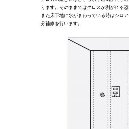
ります。そのままではクロスが剥がれる恐
また床下地に水がまわっている時はシロア
分補修を行います。