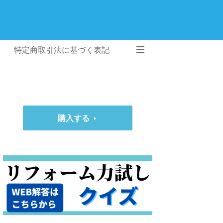
特定商取引法に基づく表記
購入する