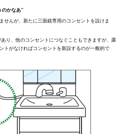
うのかなあ”
ませんが、新たに三面鏡専用のコンセントを設けま
があり、他のコンセントにつなぐこともできますが、露
ントがなければコンセントを新設するのが一般的で