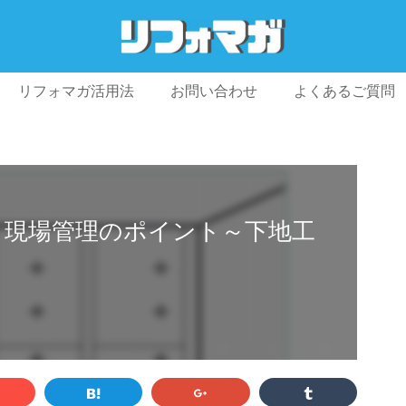
リフォマガ活用法
お問い合わせ
よくあるご質問
プライバシーポリシー
利用規約
会社概要
 現場管理のポイント～下地工