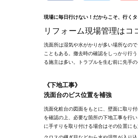
現場に毎日行けない！だからこそ、行くタ
リフォーム現場管理はコ
洗面所は湿気や水がかりが多い場所なので
こともある。撤去時の確認をしっかり行う
る施主は多い。トラブルを生む前に先手の
《下地工事》
洗面台のビス位置を補強
洗面化粧台の図面をもとに、壁面に取り付
を確認の上、必要な箇所の下地工事を行い
に手すりを取り付ける場合はその位置にも
クロスの継ぎ目などから水や湿気が入り込