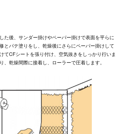
した後、サンダー掛けやペーパー掛けで表面を平らに
修とパテ塗りをし、乾燥後にさらにペーパー掛けして
けてCFシートを張り付け、空気抜きをしっかり行いま
り、乾燥間際に接着し、ローラーで圧着します。