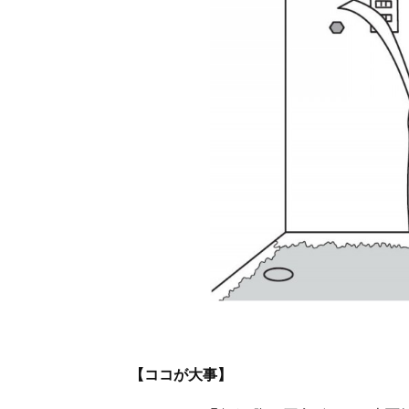
【ココが大事】