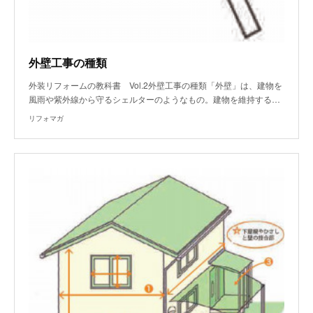
外壁工事の種類
外装リフォームの教科書 Vol.2外壁工事の種類「外壁」は、建物を
風雨や紫外線から守るシェルターのようなもの。建物を維持する…
リフォマガ