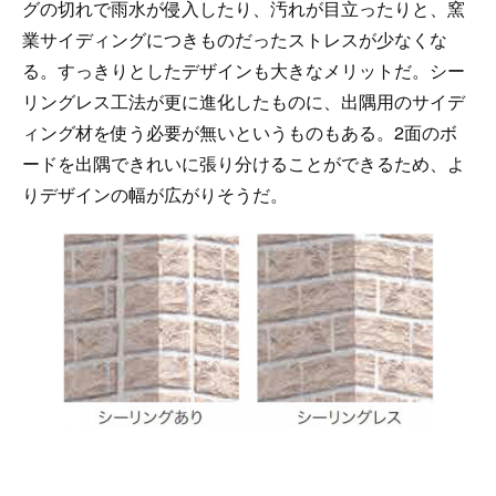
グの切れで雨水が侵入したり、汚れが目立ったりと、窯
業サイディングにつきものだったストレスが少なくな
る。すっきりとしたデザインも大きなメリットだ。シー
リングレス工法が更に進化したものに、出隅用のサイデ
ィング材を使う必要が無いというものもある。2面のボ
ードを出隅できれいに張り分けることができるため、よ
りデザインの幅が広がりそうだ。