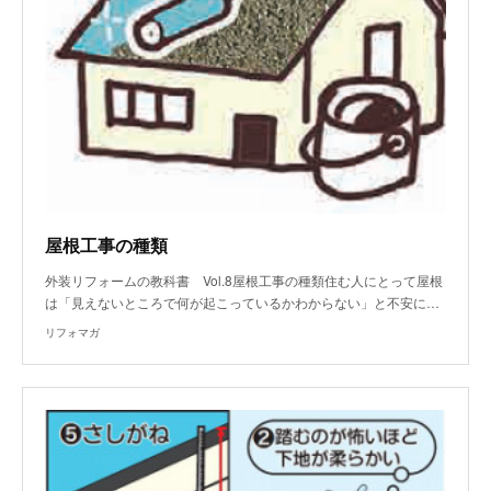
屋根工事の種類
外装リフォームの教科書 Vol.8屋根工事の種類住む人にとって屋根
は「見えないところで何が起こっているかわからない」と不安に…
リフォマガ