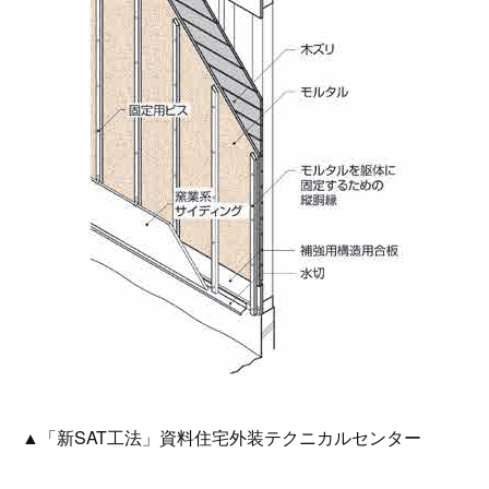
▲「新SAT工法」資料住宅外装テクニカルセンター