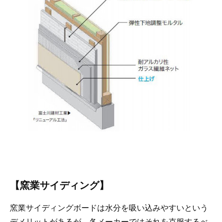
【窯業サイディング】
窯業サイディングボードは水分を吸い込みやすいという
デメリットがあるが、各メーカーではそれを克服するべ