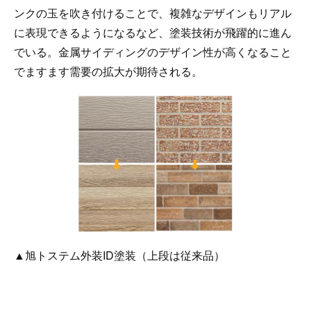
ンクの玉を吹き付けることで、複雑なデザインもリアル
に表現できるようになるなど、塗装技術が飛躍的に進ん
でいる。金属サイディングのデザイン性が高くなること
でますます需要の拡大が期待される。
▲旭トステム外装ID塗装（上段は従来品）