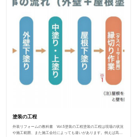
塗装の工程
外装リフォームの教科書 Vol.5塗装の工程塗装の工程は現場の状況
や施工範囲、また施工会社によっても違いがあります。例えば高…