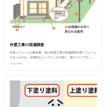
外壁工事の現場調査
外装リフォームの教科書 Vol.3外壁工事の現場調査外壁リフォーム
のきっかけは、定期的なメンテナンスの他に「藻がついて汚い」…
リフォマガ