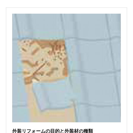
外装リフォームの目的と外装材の種類