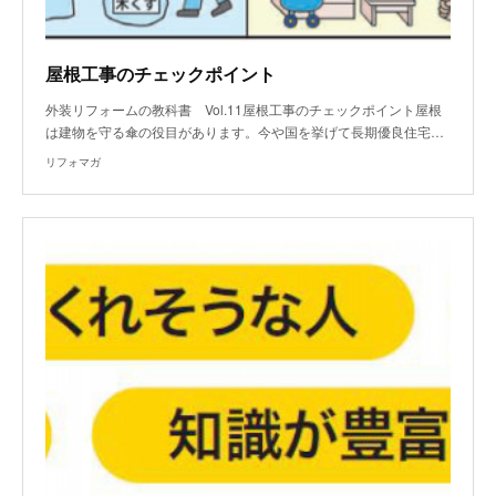
屋根工事のチェックポイント
外装リフォームの教科書 Vol.11屋根工事のチェックポイント屋根
は建物を守る傘の役目があります。今や国を挙げて長期優良住宅…
リフォマガ