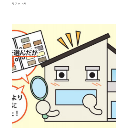
リフォマガ