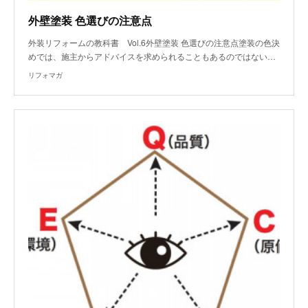
外壁塗装 色選びの注意点
外装リフォームの教科書 Vol.6外壁塗装 色選びの注意点塗装の色決
めでは、施主からアドバイスを求められることもあるのではない…
リフォマガ