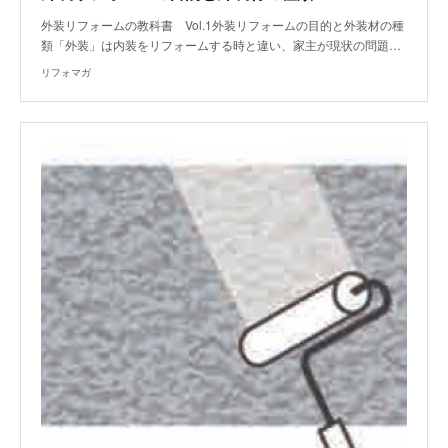
外装リフォームの教科書 Vol.1外装リフォームの目的と外装材の種
類「外装」は内装をリフォームする時と違い、家主が現状の問題…
リフォマガ