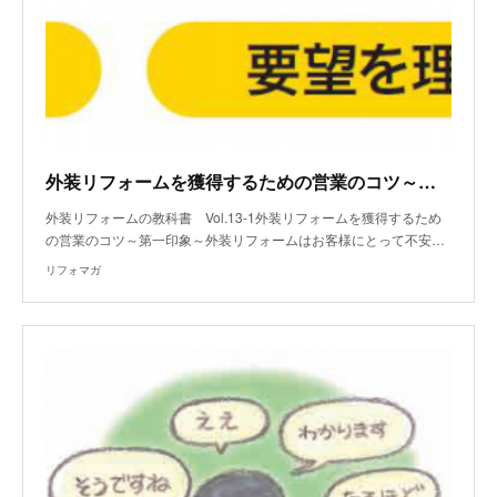
外装リフォームを獲得するための営業のコツ～第一印象～
外装リフォームの教科書 Vol.13-1外装リフォームを獲得するため
の営業のコツ～第一印象～外装リフォームはお客様にとって不安…
リフォマガ