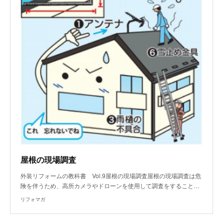
屋根の現場調査
外装リフォームの教科書 Vol.9屋根の現場調査屋根の現場調査は危
険を伴うため、高所カメラやドローンを使用して調査をすること…
リフォマガ