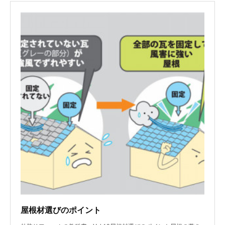
屋根材選びのポイント