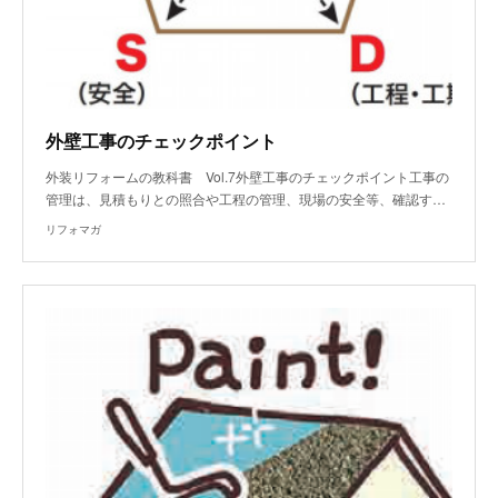
外壁工事のチェックポイント
外装リフォームの教科書 Vol.7外壁工事のチェックポイント工事の
管理は、見積もりとの照合や工程の管理、現場の安全等、確認す…
リフォマガ