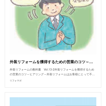
外装リフォームを獲得するための営業のコツ～ヒアリング～
外装リフォームの教科書 Vol.13-2外装リフォームを獲得するため
の営業のコツ～ヒアリング～外装リフォームはお客様にとって不…
リフォマガ