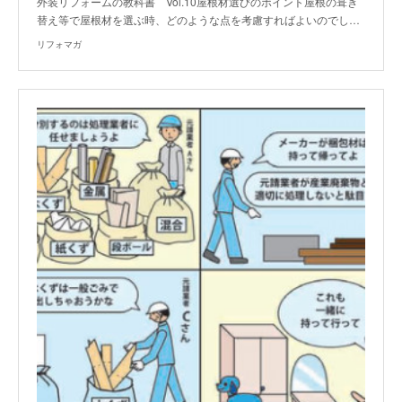
外装リフォームの教科書 Vol.10屋根材選びのポイント屋根の葺き
替え等で屋根材を選ぶ時、どのような点を考慮すればよいのでし…
リフォマガ