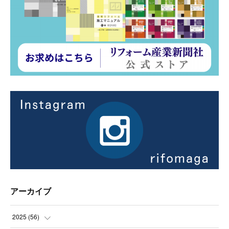
アーカイブ
2025
(
56
)