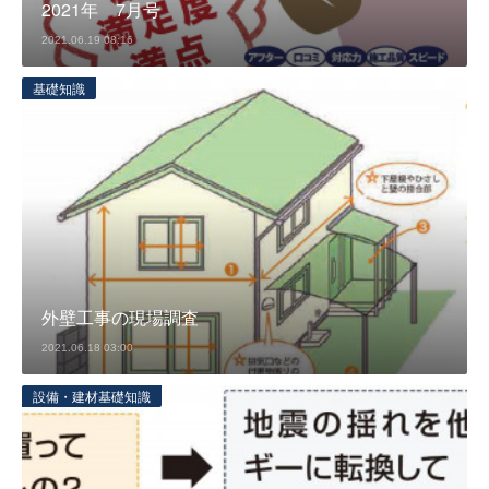
2021年 7月号
2021.06.19 08:16
基礎知識
外壁工事の現場調査
2021.06.18 03:00
設備・建材基礎知識