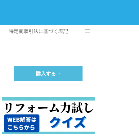
特定商取引法に基づく表記
購入する