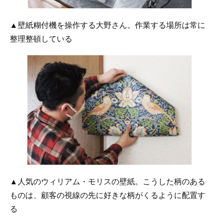
▲壁紙糊付機を操作する大野さん。作業する場所は常に
整理整頓している
▲人気のウィリアム・モリスの壁紙。こうした柄のある
ものは、顧客の視線の先に好きな柄がくるように配置す
る