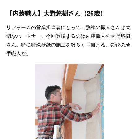
【内装職人】大野悠樹さん（26歳）
リフォームの営業担当者にとって、熟練の職人さんは大
切なパートナー。今回登場するのは内装職人の大野悠樹
さん。特に特殊壁紙の施工を数多く手掛ける、気鋭の若
手職人だ。