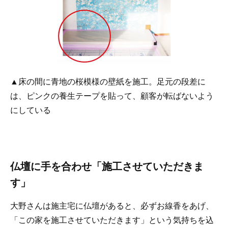
▲床の間に青地の桜模様の壁紙を施工。足元の段差に
は、ピンクの養生テープを貼って、顧客が転ばないよう
にしている
仏壇に手を合わせ「施工させていただきま
す」
大野さんは施主宅に仏壇があると、必ずお線香をあげ、
「この家を施工させていただきます」という気持ちを込