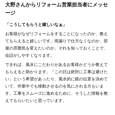
大野さんからリフォーム営業担当者にメッセ
ージ
「こうしてもらうと嬉しいなぁ」
お客様がなぜリフォームをすることになったのか、教え
てもらえると嬉しいです。雨漏りで仕方なくなのか、部
屋の雰囲気を変えたいのか。それを知っておくことで、
会話がしやすくなります。
できれば、風水にこだわりがあるお客様かどうか教えて
もらえると助かります。「この日は絶対に工事は避けた
い」という希望があったり、風水的に鏡の位置を決めて
いて、作業中でも移動させるのを気にされる方もいま
す。工事をスムーズに進めるために、そうした情報を教
えてもらいたいと思っています。