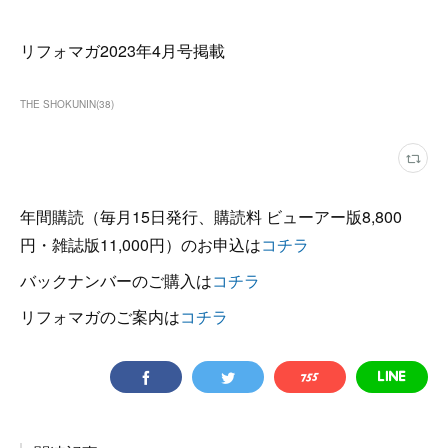
リフォマガ2023年4月号掲載
THE SHOKUNIN
(
38
)
年間購読（毎月15日発行、購読料 ビューアー版8,800
円・雑誌版11,000円）のお申込は
コチラ
バックナンバーのご購入は
コチラ
リフォマガのご案内は
コチラ