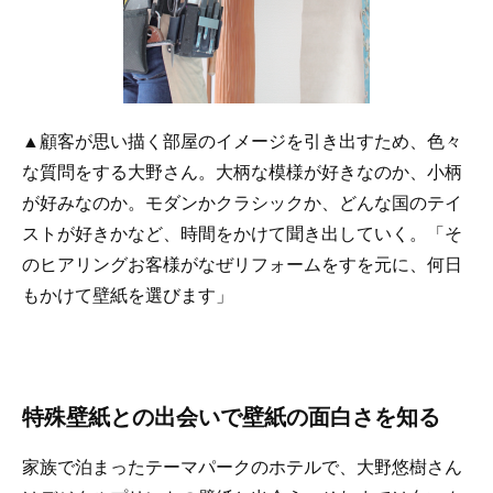
▲顧客が思い描く部屋のイメージを引き出すため、色々
な質問をする大野さん。大柄な模様が好きなのか、小柄
が好みなのか。モダンかクラシックか、どんな国のテイ
ストが好きかなど、時間をかけて聞き出していく。「そ
のヒアリングお客様がなぜリフォームをすを元に、何日
もかけて壁紙を選びます」
特殊壁紙との出会いで壁紙の面白さを知る
家族で泊まったテーマパークのホテルで、大野悠樹さん