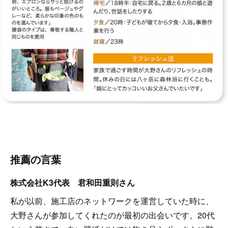
推薦の言葉
株式会社K3代表 君和田重則さん
私が以前、施工店のネットワークを運営していた時に、
大野さんが参加してくれたのが最初の出会いです。20代