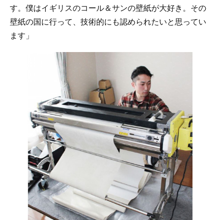
す。僕はイギリスのコール＆サンの壁紙が大好き。その
壁紙の国に行って、技術的にも認められたいと思ってい
ます」