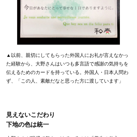
▲以前、親切にしてもらった外国人にお礼が言えなかっ
た経験から、大野さんはいつも多言語で感謝の気持ちを
伝えるためのカードを持っている。外国人・日本人問わ
ず、「この人、素敵だなと思った方に渡しています」
見えないこだわり
下地の色は統一