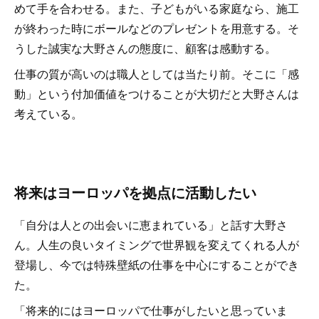
めて手を合わせる。また、子どもがいる家庭なら、施工
が終わった時にボールなどのプレゼントを用意する。そ
うした誠実な大野さんの態度に、顧客は感動する。
仕事の質が高いのは職人としては当たり前。そこに「感
動」という付加価値をつけることが大切だと大野さんは
考えている。
将来はヨーロッパを拠点に活動したい
「自分は人との出会いに恵まれている」と話す大野さ
ん。人生の良いタイミングで世界観を変えてくれる人が
登場し、今では特殊壁紙の仕事を中心にすることができ
た。
「将来的にはヨーロッパで仕事がしたいと思っていま