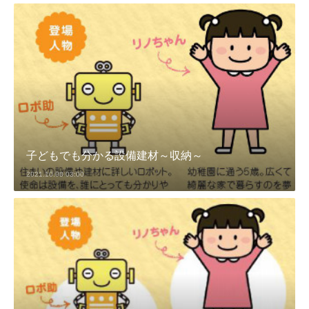
子どもでも分かる設備建材～収納～
2021.10.08 03:00