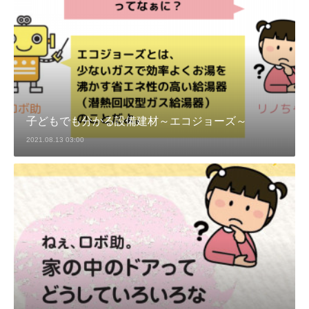
子どもでも分かる設備建材～エコジョーズ～
2021.08.13 03:00