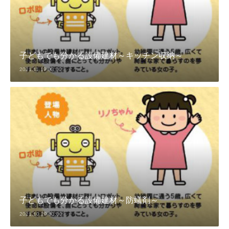
子どもでも分かる設備建材～キッチン収納～
2021.11.19 03:00
子どもでも分かる設備建材～防蟻剤～
2021.10.29 03:00