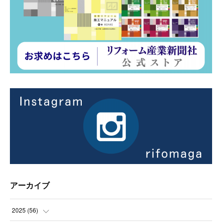
アーカイブ
2025
(
56
)