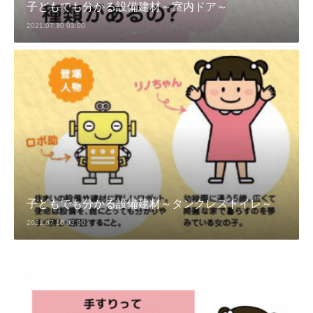
子どもでも分かる設備建材～室内ドア～
2021.07.30 03:00
子どもでも分かる設備建材～タンクレストイレ～
2021.07.16 03:00