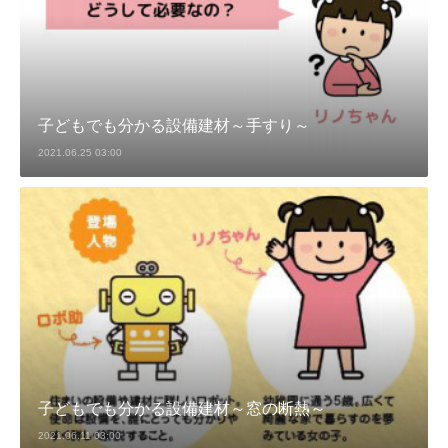
子どもでも分かる設備建材～手すり～
2021.06.25 03:00
子どもでも分かる設備建材～窓の断熱～
2021.06.11 03:00