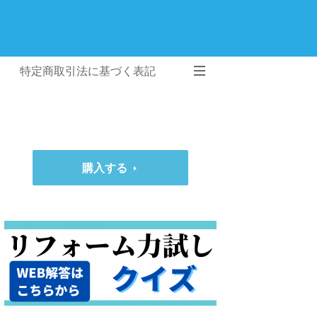
特定商取引法に基づく表記
購入する