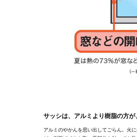
サッシは、アルミより樹脂の方が
アルミのやかんを思い出してごらん。火に