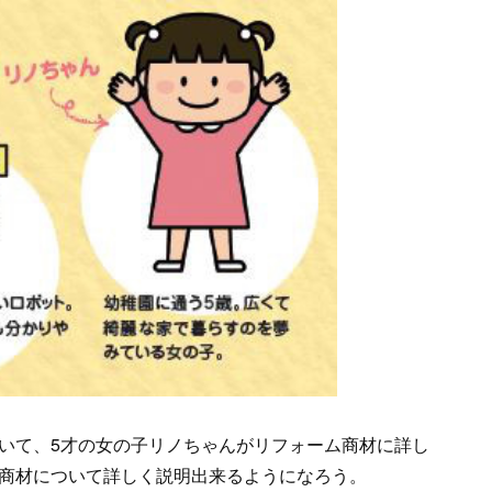
いて、5才の女の子リノちゃんがリフォーム商材に詳し
商材について詳しく説明出来るようになろう。