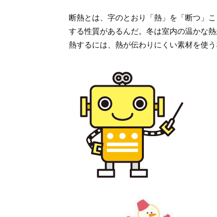
断熱とは、字のとおり「熱」を「断つ」こ
する性質があるんだ。冬は室内の温かな熱
熱するには、熱が伝わりにくい素材を使う