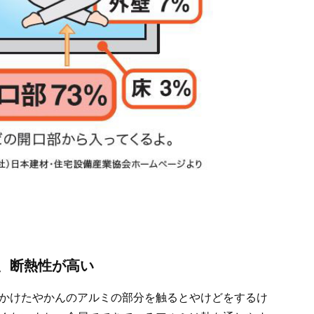
、断熱性が高い
かけたやかんのアルミの部分を触るとやけどをするけ