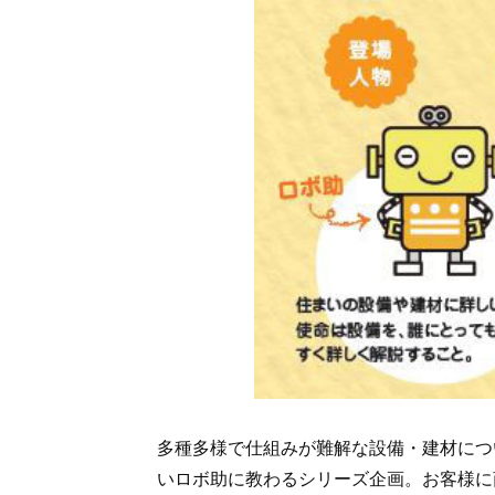
多種多様で仕組みが難解な設備・建材につ
いロボ助に教わるシリーズ企画。お客様に