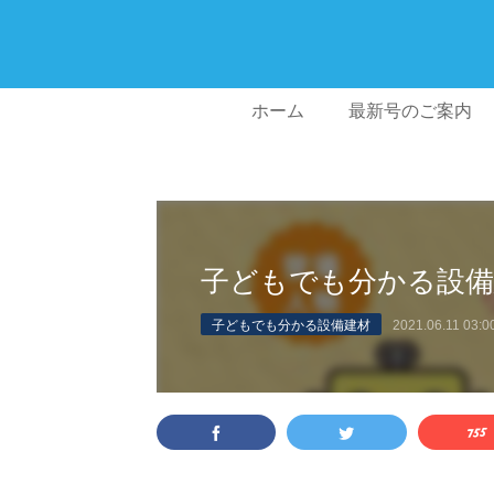
ホーム
最新号のご案内
子どもでも分かる設備
子どもでも分かる設備建材
2021.06.11 03:0