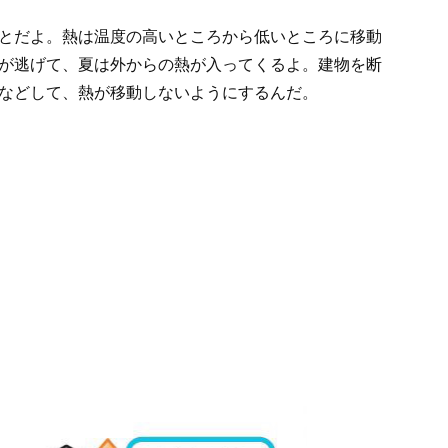
とだよ。熱は温度の高いところから低いところに移動
が逃げて、夏は外からの熱が入ってくるよ。建物を断
などして、熱が移動しないようにするんだ。