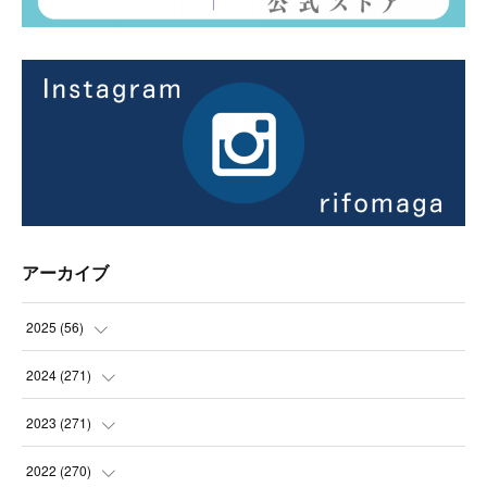
アーカイブ
2025
(
56
)
(
14
)
2024
(
271
)
(
21
)
(
21
)
2023
(
271
)
(
21
)
(
22
)
(
22
)
2022
(
270
)