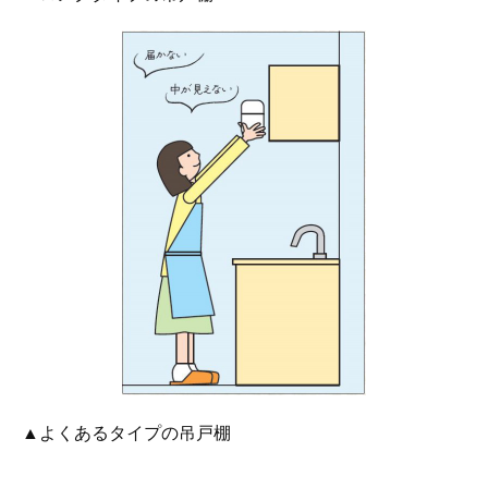
▲よくあるタイプの吊戸棚