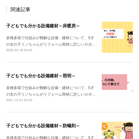
関連記事
子どもでも分かる設備建材～床暖房～
多種多様で仕組みが難解な設備・建材について、5才
の女の子リノちゃんがリフォーム商材に詳しいロボ…
2022.03.18 03:00
子どもでも分かる設備建材～照明～
多種多様で仕組みが難解な設備・建材について、5才
の女の子リノちゃんがリフォーム商材に詳しいロボ…
2021.12.31 03:00
子どもでも分かる設備建材～防蟻剤～
多種多様で仕組みが難解な設備・建材について、5才