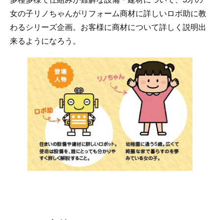
女の子リノちゃんがリフォーム商材に詳しいロボ助に教
わるシリーズ企画。お客様に商材について詳しく説明出
来るようになろう。