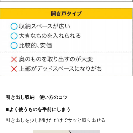
引き出し収納 使い方のコツ
■よく使うものを手前にしまう
引き出しを少し開けただけでサッと取り出せる