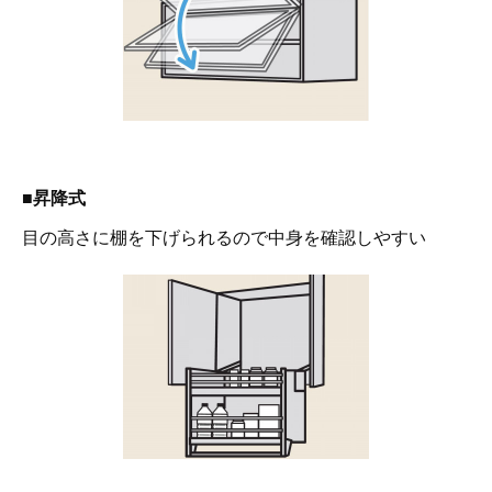
■昇降式
目の高さに棚を下げられるので中身を確認しやすい