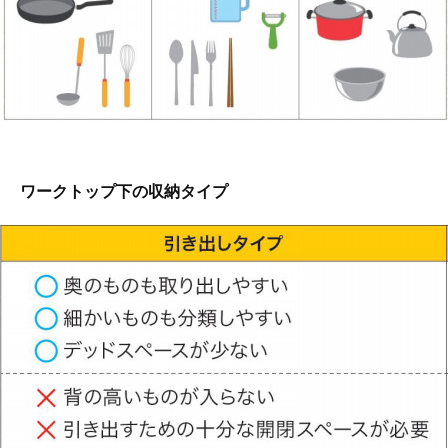
ワークトップ下の収納タイプ