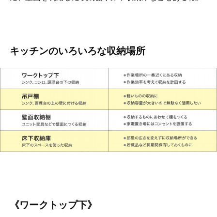
キッチンのいろいろな収納場所
《ワークトップ下》