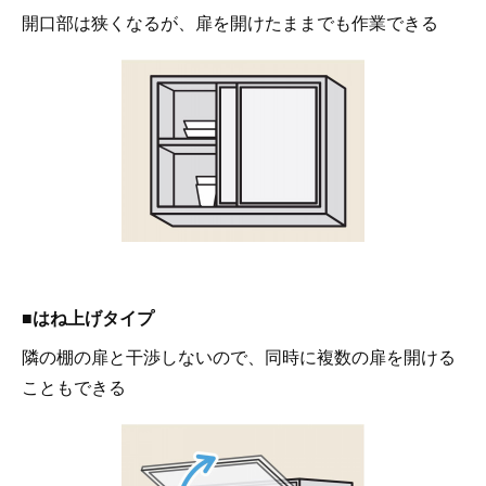
開口部は狭くなるが、扉を開けたままでも作業できる
■はね上げタイプ
隣の棚の扉と干渉しないので、同時に複数の扉を開ける
こともできる