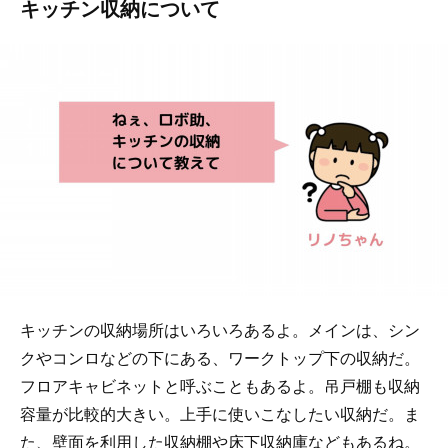
キッチン収納について
キッチンの収納場所はいろいろあるよ。メインは、シン
クやコンロなどの下にある、ワークトップ下の収納だ。
フロアキャビネットと呼ぶこともあるよ。吊戸棚も収納
容量が比較的大きい。上手に使いこなしたい収納だ。ま
た、壁面を利用した収納棚や床下収納庫などもあるね。