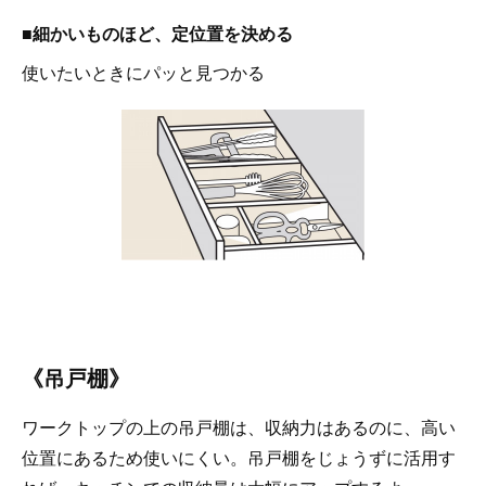
■細かいものほど、定位置を決める
使いたいときにパッと見つかる
《吊戸棚》
ワークトップの上の吊戸棚は、収納力はあるのに、高い
位置にあるため使いにくい。吊戸棚をじょうずに活用す