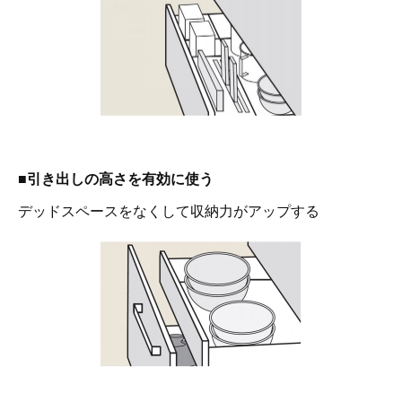
■引き出しの高さを有効に使う
デッドスペースをなくして収納力がアップする