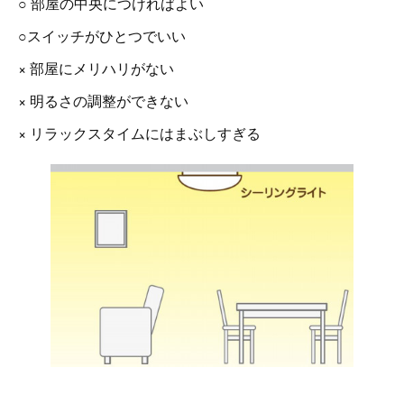
○ 部屋の中央につければよい
○スイッチがひとつでいい
× 部屋にメリハリがない
× 明るさの調整ができない
× リラックスタイムにはまぶしすぎる