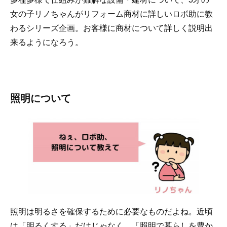
女の子リノちゃんがリフォーム商材に詳しいロボ助に教
わるシリーズ企画。お客様に商材について詳しく説明出
来るようになろう。
照明について
照明は明るさを確保するために必要なものだよね。近頃
は「明るくする」だけじゃなく、「照明で暮らしを豊か