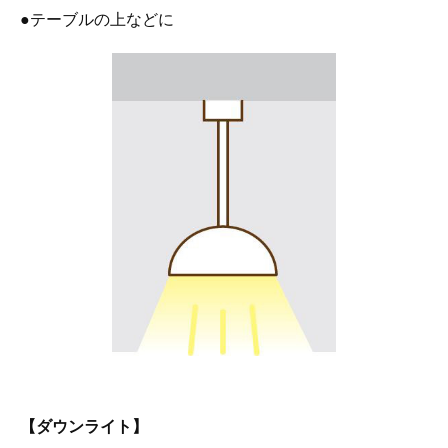
●テーブルの上などに
【ダウンライト】