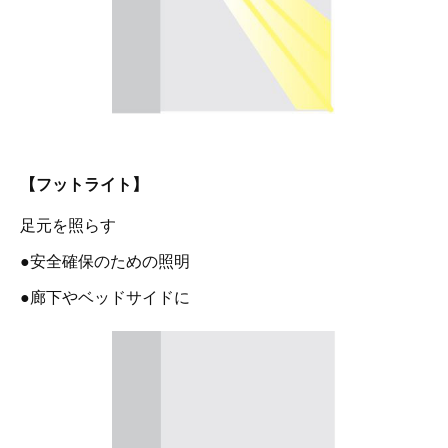
【フットライト】
足元を照らす
●安全確保のための照明
●廊下やベッドサイドに