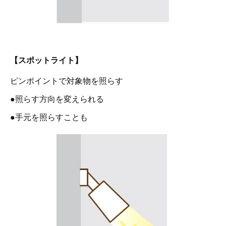
【スポットライト】
ピンポイントで対象物を照らす
●照らす方向を変えられる
●手元を照らすことも