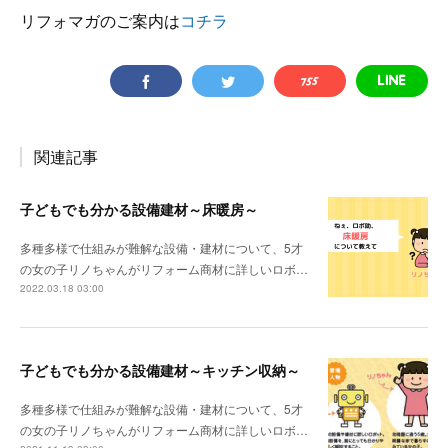
リフォマガのご案内は
コチラ
関連記事
子どもでも分かる設備建材～床暖房～
多種多様で仕組みが難解な設備・建材について、5才
の女の子リノちゃんがリフォーム商材に詳しいロボ…
2022.03.18 03:00
子どもでも分かる設備建材～キッチン収納～
多種多様で仕組みが難解な設備・建材について、5才
の女の子リノちゃんがリフォーム商材に詳しいロボ…