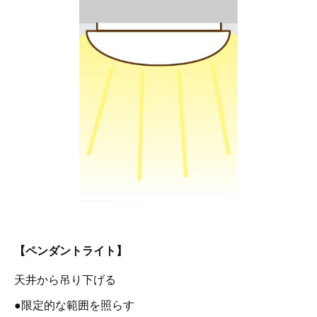
【ペンダントライト】
天井から吊り下げる
●限定的な範囲を照らす