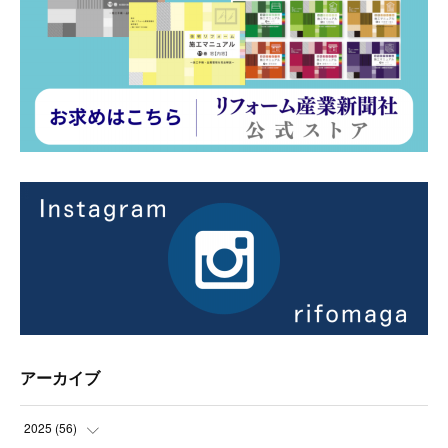
アーカイブ
2025
(
56
)