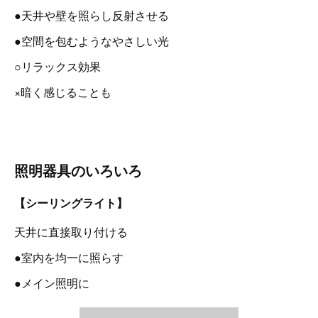
●天井や壁を照らし反射させる
●空間を包むようなやさしい光
○リラックス効果
×暗く感じることも
照明器具のいろいろ
【シーリングライト】
天井に直接取り付ける
●室内を均一に照らす
●メイン照明に