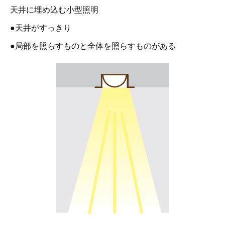
天井に埋め込む小型照明
●天井がすっきり
●局部を照らすものと全体を照らすものがある