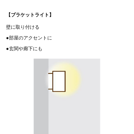
【ブラケットライト】
壁に取り付ける
●部屋のアクセントに
●玄関や廊下にも