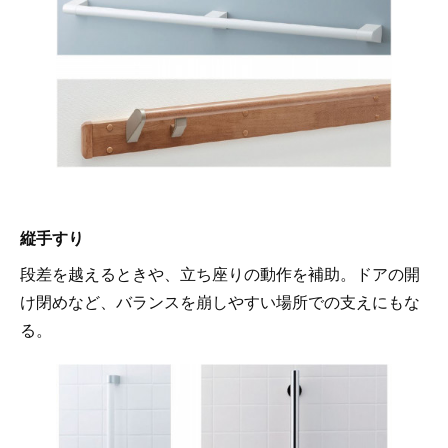
縦手すり
段差を越えるときや、立ち座りの動作を補助。ドアの開
け閉めなど、バランスを崩しやすい場所での支えにもな
る。