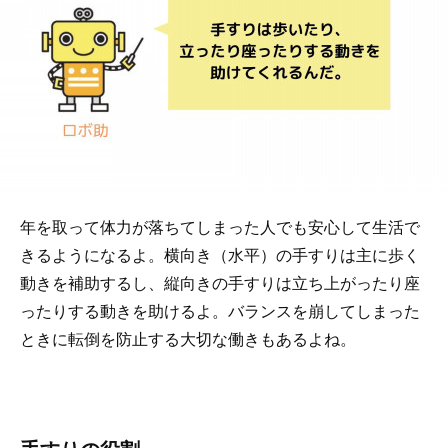
年を取って体力が落ちてしまった人でも安心して生活で
きるようになるよ。横向き（水平）の手すりは主に歩く
動きを補助するし、縦向きの手すりは立ち上がったり座
ったりする動きを助けるよ。バランスを崩してしまった
ときに転倒を防止する大切な働きもあるよね。