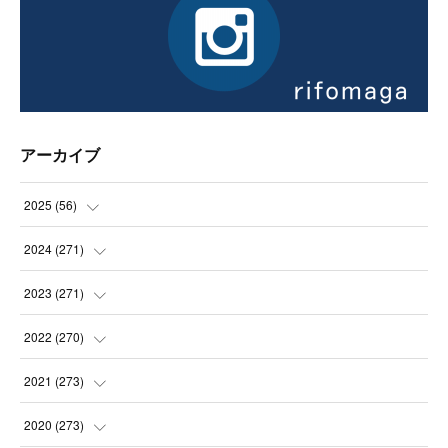
アーカイブ
2025
(
56
)
(
14
)
2024
(
271
)
(
21
)
(
21
)
2023
(
271
)
(
21
)
(
22
)
(
22
)
2022
(
270
)
(
23
)
(
23
)
(
23
)
2021
(
273
)
(
22
)
(
23
)
(
23
)
(
24
)
2020
(
273
)