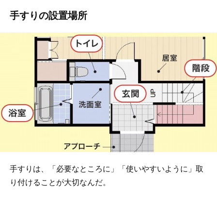
手すりの設置場所
手すりは、「必要なところに」「使いやすいように」取
り付けることが大切なんだ。