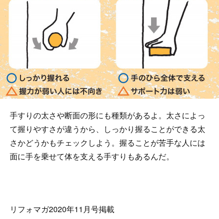
手すりの太さや断面の形にも種類があるよ。太さによっ
て握りやすさが違うから、しっかり握ることができる太
さかどうかもチェックしよう。握ることが苦手な人には
面に手を乗せて体を支える手すりもあるんだ。
リフォマガ2020年11月号掲載