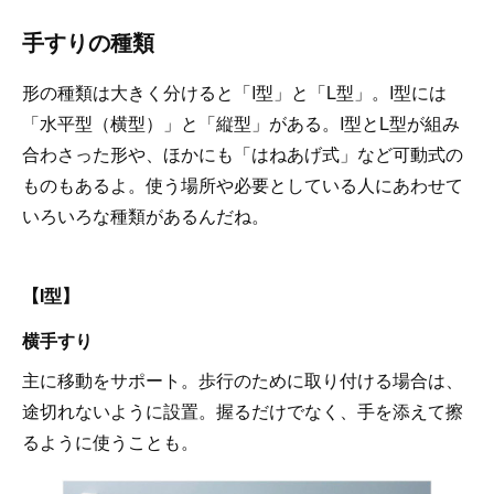
手すりの種類
形の種類は大きく分けると「I型」と「L型」。I型には
「水平型（横型）」と「縦型」がある。I型とL型が組み
合わさった形や、ほかにも「はねあげ式」など可動式の
ものもあるよ。使う場所や必要としている人にあわせて
いろいろな種類があるんだね。
【I型】
横手すり
主に移動をサポート。歩行のために取り付ける場合は、
途切れないように設置。握るだけでなく、手を添えて擦
るように使うことも。