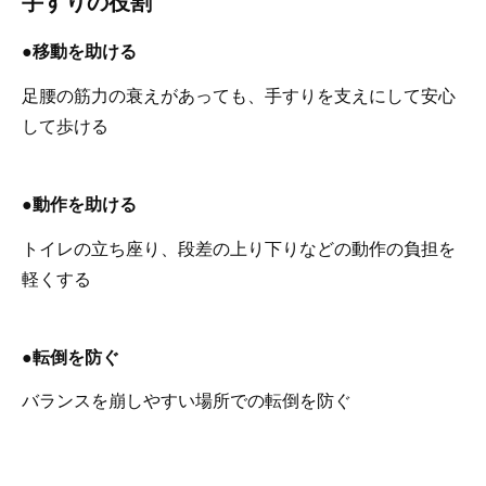
手すりの役割
●移動を助ける
足腰の筋力の衰えがあっても、手すりを支えにして安心
して歩ける
●動作を助ける
トイレの立ち座り、段差の上り下りなどの動作の負担を
軽くする
●転倒を防ぐ
バランスを崩しやすい場所での転倒を防ぐ