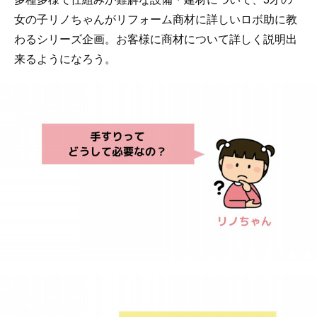
女の子リノちゃんがリフォーム商材に詳しいロボ助に教
わるシリーズ企画。お客様に商材について詳しく説明出
来るようになろう。