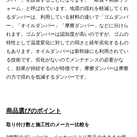
ォーム」と呼ばれています。地震の揺れを軽減してくれ
るダンパーは、利用している材料の違いで「ゴムダンパ
ー」「オイルダンパー」「摩擦ダンパー」などに分けら
れます。ゴムダンパーは認知度が高いのですが、ゴムの
特性として温度変化に対しての弱さと経年劣化するもの
もあります。オイルダンパーは新幹線にも利用されてい
る技術です。劣化がないのでメンテナンスの必要がな
く、効果が持続するのが特徴です。摩擦ダンパーは摩擦
の力で揺れを低減するダンパーです。
商品選びのポイント
取り付け数と施工性のメーカー比較を
3種類のダンパーは、メーカーにより商品の大きさや形