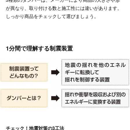
が異なり、取り付ける数と施工性には違いがあります。
しっかり商品をチェックして選びましょう。
1分間で理解する制震装置
チェック！地震対策の3工法