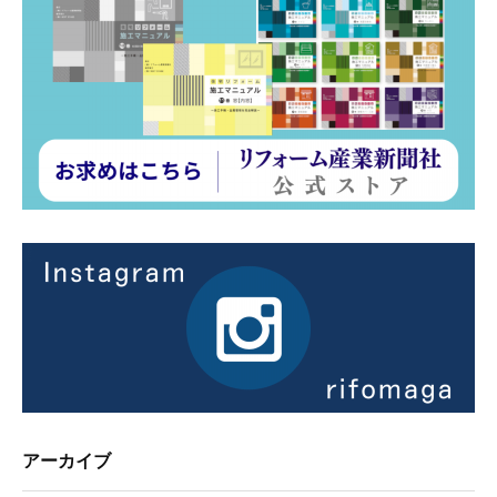
アーカイブ