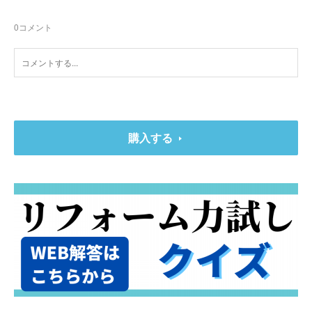
0
コメント
購入する