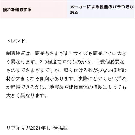
トレンド
制震装置は、商品もさまざまでサイズも商品ごとに大き
く異なります。2つ程度ですむものから、十数個必要な
ものまでさまざまですが、取り付ける数が少ないほど部
材が大きくなる傾向があります。実際にどのくらい揺れ
が軽減できるかは、地震波や建物自体の強度によっても
大きく異なります。
リフォマガ2021年1月号掲載