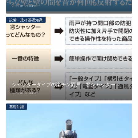
2021.01.29 03:00
設備・建材基礎知識
シャッタータイプの楽チン雨戸 窓シャッター
2021.01.28 03:00
基礎知識