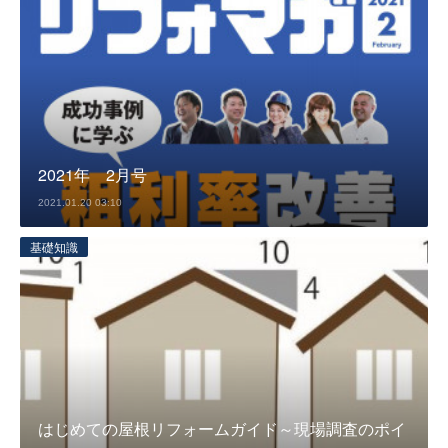
2021年 2月号
2021.01.20 03:10
基礎知識
はじめての屋根リフォームガイド～現場調査のポイ