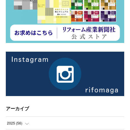
アーカイブ
2025
(
56
)