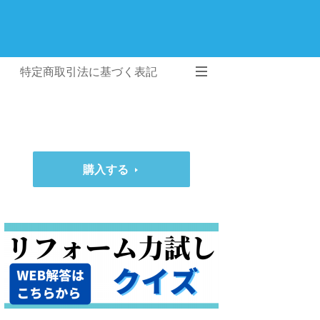
特定商取引法に基づく表記
購入する