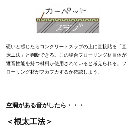
硬いと感じたらコンクリートスラブの上に直接貼る「直
床工法」と判断できる。この場合フローリング材自体が
遮音性能を持つ材料が使用されていると考えられる。フ
ローリング材がフカフカするか確認しよう。
空洞がある音がしたら・・・
＜根太工法＞