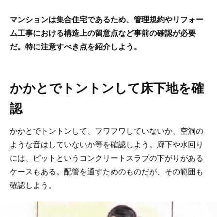
マンションは集合住宅であるため、管理規約やリフォー
ム工事における構造上の留意点など事前の確認が必要
だ。特に注意すべき点を紹介しよう。
かかとでトントンして床下地を確
認
かかとでトントンして、フワフワしていないか、空洞の
ような音はしていないか等を確認しよう。廊下や水回り
には、ピットというコンクリートスラブの下がりがある
ケースもある。配管を通すためのものだが、その範囲も
確認しよう。