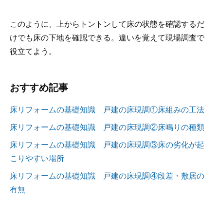
このように、上からトントンして床の状態を確認するだ
けでも床の下地を確認できる。違いを覚えて現場調査で
役立てよう。
おすすめ記事
床リフォームの基礎知識 戸建の床現調①床組みの工法
床リフォームの基礎知識 戸建の床現調②床鳴りの種類
床リフォームの基礎知識 戸建の床現調③床の劣化が起
こりやすい場所
床リフォームの基礎知識 戸建の床現調④段差・敷居の
有無