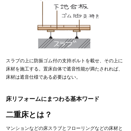
スラブの上に防振ゴム付の支持ボルトを載せ、その上に
床材を施工する。置床自体で遮音性能が満たされれば、
床材は遮音仕様である必要はない。
床リフォームにまつわる基本ワード
二重床とは？
マンションなどの床スラブとフローリングなどの床材と