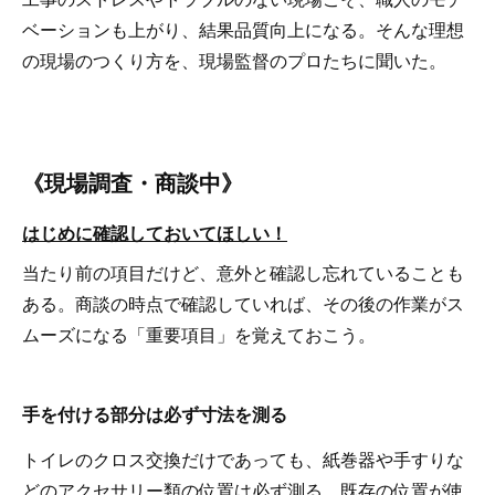
ベーションも上がり、結果品質向上になる。そんな理想
の現場のつくり方を、現場監督のプロたちに聞いた。
《現場調査・商談中》
はじめに確認しておいてほしい！
当たり前の項目だけど、意外と確認し忘れていることも
ある。商談の時点で確認していれば、その後の作業がス
ムーズになる「重要項目」を覚えておこう。
手を付ける部分は必ず寸法を測る
トイレのクロス交換だけであっても、紙巻器や手すりな
どのアクセサリー類の位置は必ず測る。既存の位置が使