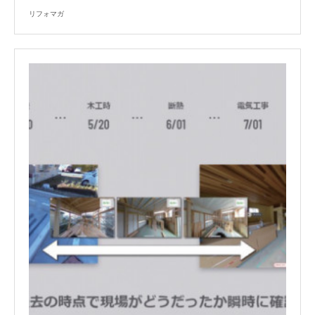
リフォマガ