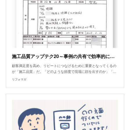
施工品質アップテク20～事例の共有で効率的に品質向上
顧客満足度を高め、リピートにつなげるために重要となってくるの
が「施工品質」だ。「どのような頻度で現場に顔を出すのか」「…
リフォマガ