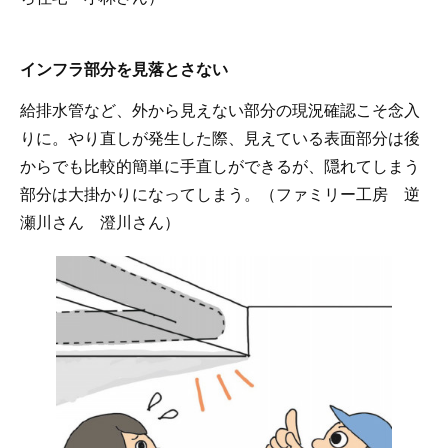
インフラ部分を見落とさない
給排水管など、外から見えない部分の現況確認こそ念入
りに。やり直しが発生した際、見えている表面部分は後
からでも比較的簡単に手直しができるが、隠れてしまう
部分は大掛かりになってしまう。（ファミリー工房 逆
瀬川さん 澄川さん）