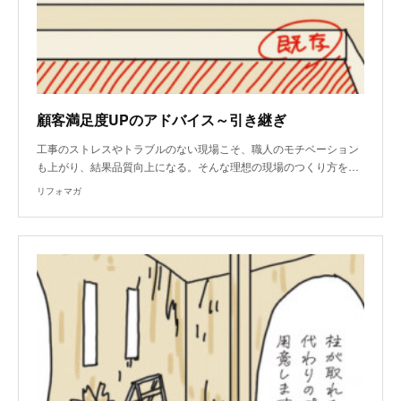
顧客満足度UPのアドバイス～引き継ぎ
工事のストレスやトラブルのない現場こそ、職人のモチベーション
も上がり、結果品質向上になる。そんな理想の現場のつくり方を…
リフォマガ