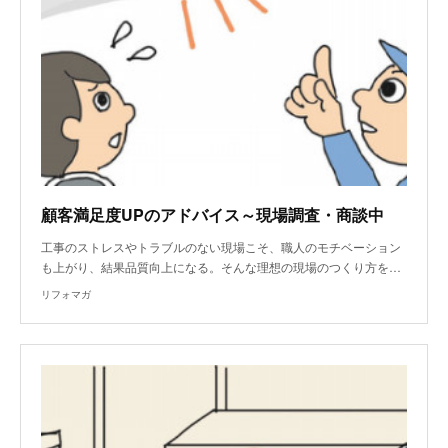
顧客満足度UPのアドバイス～現場調査・商談中
工事のストレスやトラブルのない現場こそ、職人のモチベーション
も上がり、結果品質向上になる。そんな理想の現場のつくり方を…
リフォマガ