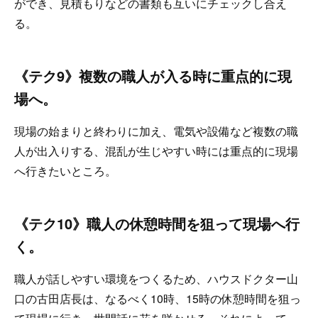
ができ、見積もりなどの書類も互いにチェックし合え
る。
《テク9》複数の職人が入る時に重点的に現
場へ。
現場の始まりと終わりに加え、電気や設備など複数の職
人が出入りする、混乱が生じやすい時には重点的に現場
へ行きたいところ。
《テク10》職人の休憩時間を狙って現場へ行
く。
職人が話しやすい環境をつくるため、ハウスドクター山
口の古田店長は、なるべく10時、15時の休憩時間を狙っ