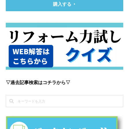
購入する
▽過去記事検索はコチラから▽