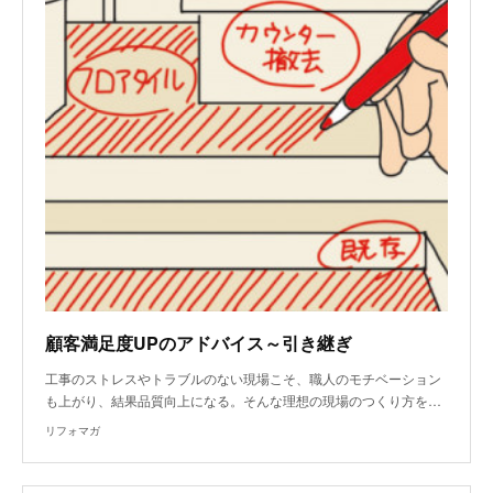
顧客満足度UPのアドバイス～引き継ぎ
工事のストレスやトラブルのない現場こそ、職人のモチベーション
も上がり、結果品質向上になる。そんな理想の現場のつくり方を…
リフォマガ