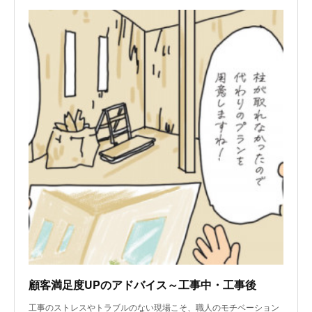
顧客満足度UPのアドバイス～工事中・工事後
工事のストレスやトラブルのない現場こそ、職人のモチベーション