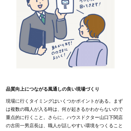
品質向上につながる風通しの良い現場づくり
現場に行くタイミングはいくつかポイントがある。まず
は複数の職人が入る時は、何が起きるかわからないので
重点的に行くこと。さらに、ハウスドクター山口下関店
の古田一男店長は、職人が話しやすい環境をつくること