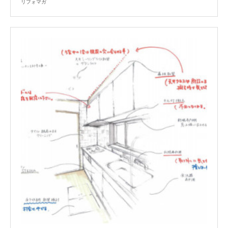
リフォマガ