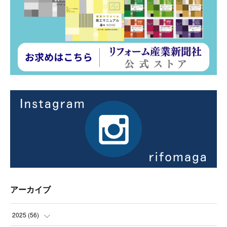
アーカイブ
2025
(
56
)