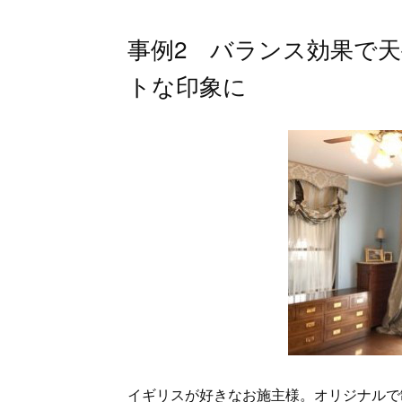
事例2 バランス効果で
トな印象に
イギリスが好きなお施主様。オリジナルで