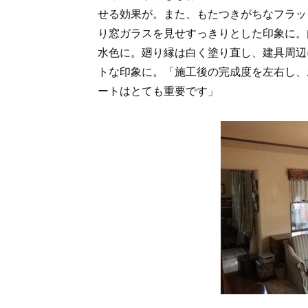
せる効果が。また、もたつきがちなフラッ
り窓ガラスを見せすっきりとした印象に。
水色に。廻り縁は白く塗り直し、建具周辺
トな印象に。「施工後の完成度を左右し、
ートはとても重要です」