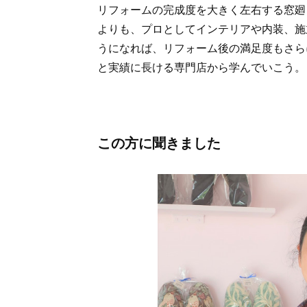
リフォームの完成度を大きく左右する窓廻
よりも、プロとしてインテリアや内装、施
うになれば、リフォーム後の満足度もさら
と実績に長ける専門店から学んでいこう。
この方に聞きました