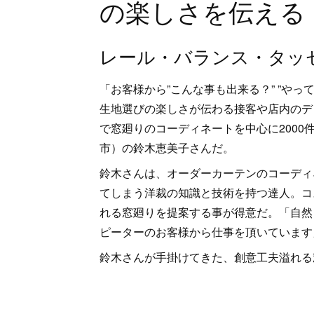
の楽しさを伝える
レール・バランス・タッ
「お客様から”こんな事も出来る？” ”や
生地選びの楽しさが伝わる接客や店内のデ
で窓廻りのコーディネートを中心に200
市）の鈴木恵美子さんだ。
鈴木さんは、オーダーカーテンのコーディ
てしまう洋裁の知識と技術を持つ達人。コ
れる窓廻りを提案する事が得意だ。「自然
ピーターのお客様から仕事を頂いています
鈴木さんが手掛けてきた、創意工夫溢れる