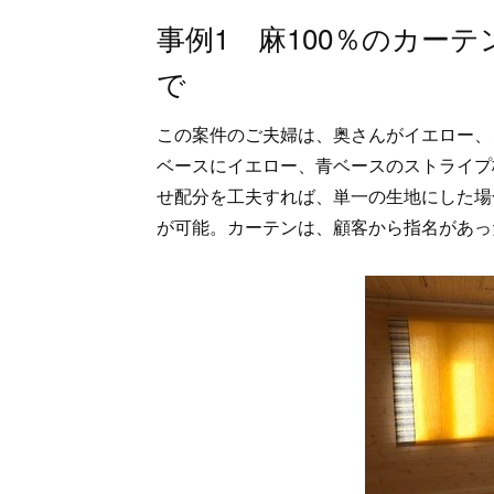
事例1 麻100％のカー
で
この案件のご夫婦は、奥さんがイエロー、
ベースにイエロー、青ベースのストライプ
せ配分を工夫すれば、単一の生地にした場
が可能。カーテンは、顧客から指名があっ