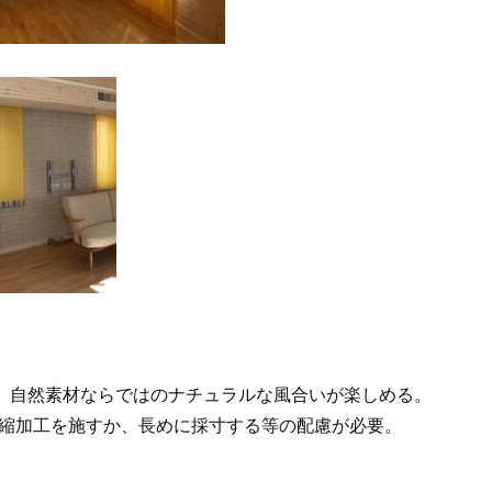
で、自然素材ならではのナチュラルな風合いが楽しめる。
縮加工を施すか、長めに採寸する等の配慮が必要。