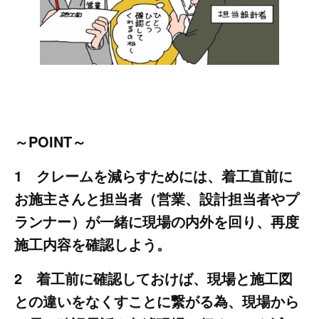
～POINT～
1 クレームを減らすためには、着工直前に
お施主さんと担当者（営業、設計担当者やプ
ランナー）が一緒に現場の内外を回り、再度
施工内容を確認しよう。
2 着工前に確認しておけば、現場と施工図
との違いをなくすことに繋がる為、現場から