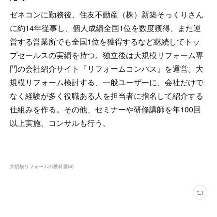
ゼネコンに勤務後、住友不動産（株）新築そっくりさん
に約14年従事し、個人成績全国1位を数度獲得、また運
営する営業所でも全国1位を獲得するなど継続してトッ
プセールスの実績を持つ。独立後は大規模リフォーム専
門の会社紹介サイト『リフォームコンパス』を運営。大
規模リフォーム検討する、一般ユーザーに、会社だけで
なく経験が多く役職ある人を担当者に指名して紹介する
仕組みを作る。その他、セミナーや研修講師を年100回
以上実施、コンサルも行う。
大規模リフォームの教科書
(
8
)