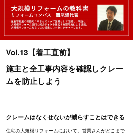
Vol.13【着工直前】
施主と全工事内容を確認しクレー
ムを防止しよう
クレームはなくせないが減らすことはできる
住宅の大規模リフォームにおいて、営業さんがどこまで