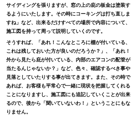
サイディングを張りますが、窓の上の庇の板金は塗装す
るようにいたします。その時にコーキングは打ち直しま
すね」など、出来るだけすべての場所で内容について、
施工図を持って周って説明していくのです。
そうすれば、「あれ！こんなところに棚が付いている、
これは残しておいた方が良いのだろうか？」、「あれ！
外から見たら庇が付いている、内部のエアコンの配管が
当たるんじゃないか？」など、色々、確認するべき事や
見落としていたりする事が出てきます。また、その時で
あれば、お客様も平常心で一緒に現状を把握してくれる
ことになりますし、施工図にも追記していくことが出来
るので、後から「聞いていないわ！」ということにもな
りません。