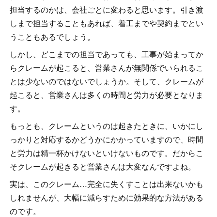
担当するのかは、会社ごとに変わると思います。引き渡
しまで担当することもあれば、着工までや契約までとい
うこともあるでしょう。
しかし、どこまでの担当であっても、工事が始まってか
らクレームが起こると、営業さんが無関係でいられるこ
とは少ないのではないでしょうか。そして、クレームが
起こると、営業さんは多くの時間と労力が必要となりま
す。
もっとも、クレームというのは起きたときに、いかにし
っかりと対応するかどうかにかかっていますので、時間
と労力は精一杯かけないといけないものです。だからこ
そクレームが起きると営業さんは大変なんですよね。
実は、このクレーム…完全に失くすことは出来ないかも
しれませんが、大幅に減らすために効果的な方法がある
のです。