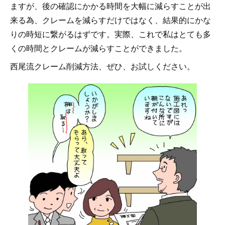
ますが、後の確認にかかる時間を大幅に減らすことが出
来る為、クレームを減らすだけではなく、結果的にかな
りの時短に繋がるはずです。実際、これで私はとても多
くの時間とクレームが減らすことができました。
西尾流クレーム削減方法、ぜひ、お試しください。