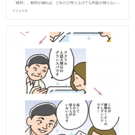
「粗利」。粗利が減れば、どれだけ売り上げても利益が残らない…
リフォマガ