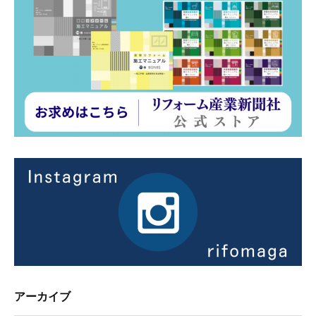
アーカイブ