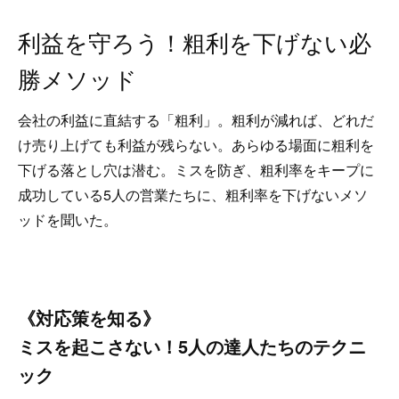
利益を守ろう！粗利を下げない必
勝メソッド
会社の利益に直結する「粗利」。粗利が減れば、どれだ
け売り上げても利益が残らない。あらゆる場面に粗利を
下げる落とし穴は潜む。ミスを防ぎ、粗利率をキープに
成功している5人の営業たちに、粗利率を下げないメソ
ッドを聞いた。
《対応策を知る》
ミスを起こさない！5人の達人たちのテクニ
ック