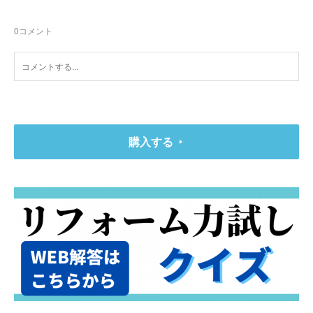
0
コメント
購入する