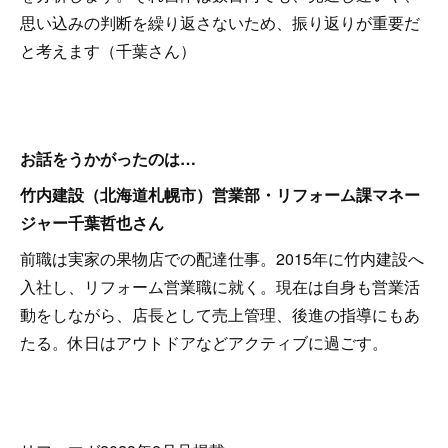
思い込みの判断を繰り返さないため、振り返りが重要だ
と考えます（千葉さん）
お話をうかがったのは…
竹内建設（北海道札幌市）営業部・リフォーム課マネー
ジャー千葉哲也さん
前職は実家の果物店での配達仕事。2015年に竹内建設へ
入社し、リフォーム営業職に就く。現在は自身も営業活
動をしながら、店長として売上管理、後進の指導にもあ
たる。休日はアウトドアなどアクティブに過ごす。