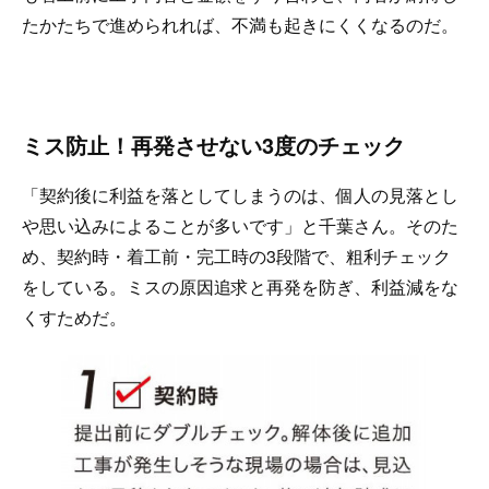
たかたちで進められれば、不満も起きにくくなるのだ。
ミス防止！再発させない3度のチェック
「契約後に利益を落としてしまうのは、個人の見落とし
や思い込みによることが多いです」と千葉さん。そのた
め、契約時・着工前・完工時の3段階で、粗利チェック
をしている。ミスの原因追求と再発を防ぎ、利益減をな
くすためだ。