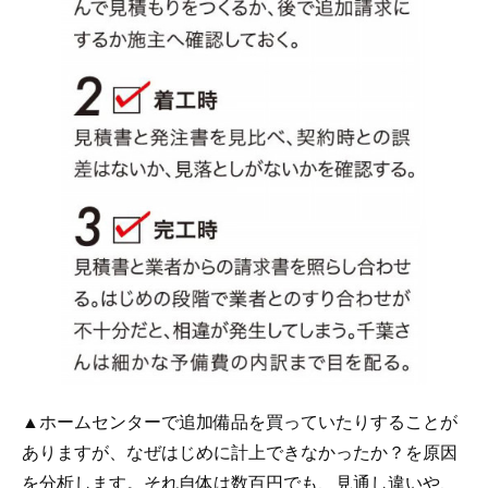
▲ホームセンターで追加備品を買っていたりすることが
ありますが、なぜはじめに計上できなかったか？を原因
を分析します。それ自体は数百円でも、見通し違いや、