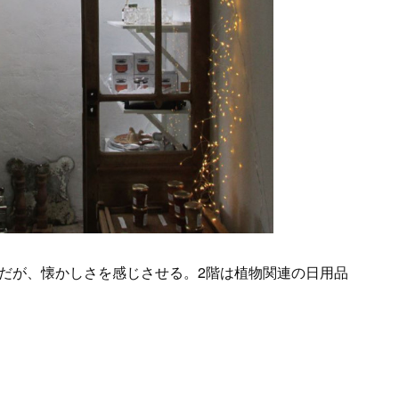
だが、懐かしさを感じさせる。2階は植物関連の日用品