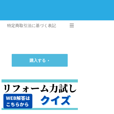
特定商取引法に基づく表記
購入する