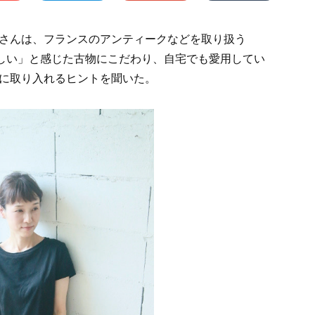
さんは、フランスのアンティークなどを取り扱う
美しい」と感じた古物にこだわり、自宅でも愛用してい
に取り入れるヒントを聞いた。