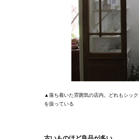
▲落ち着いた雰囲気の店内。どれもシック
を扱っている
古いものほど良品が多い