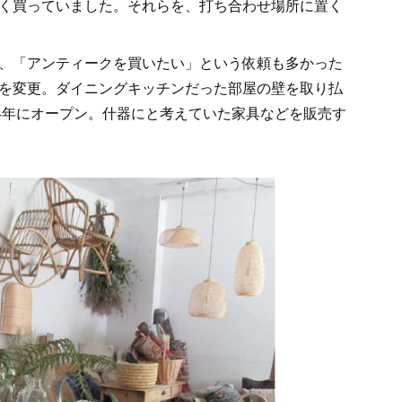
く買っていました。それらを、打ち合わせ場所に置く
、「アンティークを買いたい」という依頼も多かった
を変更。ダイニングキッチンだった部屋の壁を取り払
04年にオープン。什器にと考えていた家具などを販売す