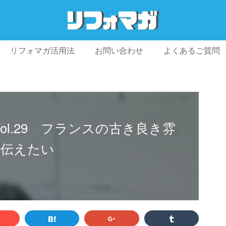
リフォマガ活用法
お問い合わせ
よくあるご質問
プライバシーポリシー
利用規約
会社概要
Vol.29 フランスの古き良き雰
で伝えたい