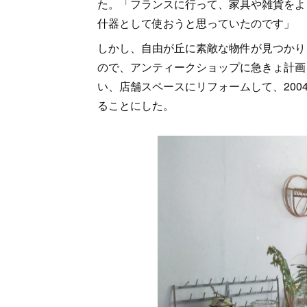
た。「フランスに行って、家具や雑貨をよ
什器として使おうと思っていたのです」
しかし、自由が丘に素敵な物件が見つかり
ので、アンティークショップに急きょ計画
い、店舗スペースにリフォームして、20
ることにした。