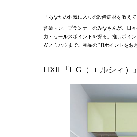
「あなたのお気に入りの設備建材を教えて
営業マン、プランナーのみなさんが、日々
力・セールスポイントを探る。推しポイン
案ノウハウまで。商品のPRポイントをお
LIXIL『L.C（.エルシィ）