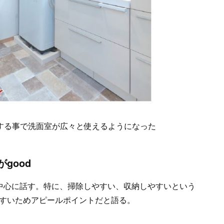
採用する事で洗面室が広々と使えるようになった
good
中心に話す。特に、掃除しやすい、収納しやすいという
すいためアピールポイントだと語る。