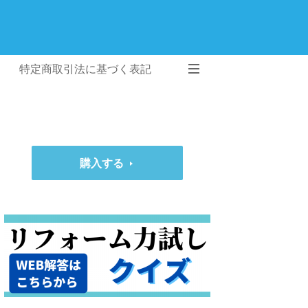
特定商取引法に基づく表記
購入する