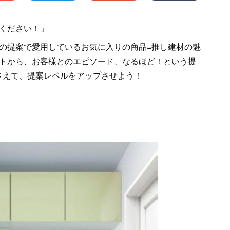
ください！」
の提案で愛用しているお気に入りの商品=推し建材の魅
トから、お客様とのエピソード、なるほど！という提
さえて、提案レベルをアップさせよう！
』