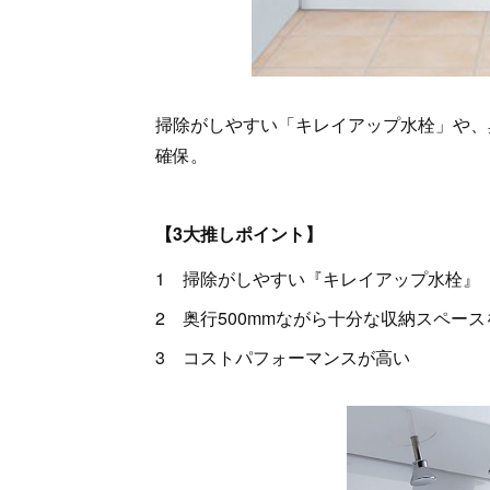
掃除がしやすい「キレイアップ水栓」や、
確保。
【3大推しポイント】
1 掃除がしやすい『キレイアップ水栓』
2 奥行500mmながら十分な収納スペー
3 コストパフォーマンスが高い