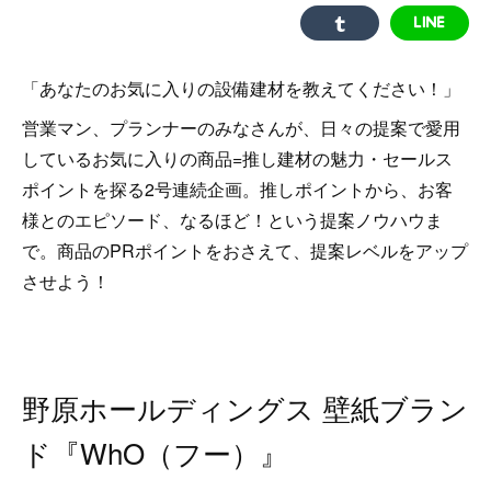
「あなたのお気に入りの設備建材を教えてください！」
営業マン、プランナーのみなさんが、日々の提案で愛用
しているお気に入りの商品=推し建材の魅力・セールス
ポイントを探る2号連続企画。推しポイントから、お客
様とのエピソード、なるほど！という提案ノウハウま
で。商品のPRポイントをおさえて、提案レベルをアップ
させよう！
野原ホールディングス 壁紙ブラン
ド『WhO（フー）』