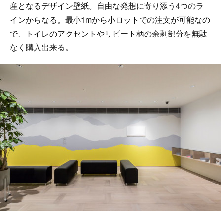
産となるデザイン壁紙。自由な発想に寄り添う4つのラ
インからなる。最小1mから小ロットでの注文が可能なの
で、トイレのアクセントやリピート柄の余剰部分を無駄
なく購入出来る。