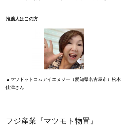
推薦人はこの方
▲マツドットコムアイエヌジー（愛知県名古屋市）松本
佳津さん
フジ産業『マツモト物置』