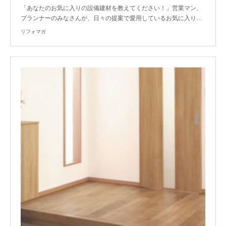
「あなたのお気に入りの設備建材を教えてください！」営業マン、
プランナーのみなさんが、日々の提案で愛用しているお気に入り…
リフォマガ