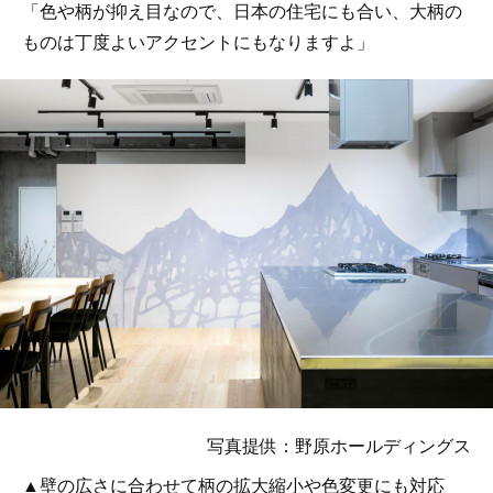
「色や柄が抑え目なので、日本の住宅にも合い、大柄の
ものは丁度よいアクセントにもなりますよ」
写真提供：野原ホールディングス
▲壁の広さに合わせて柄の拡大縮小や色変更にも対応