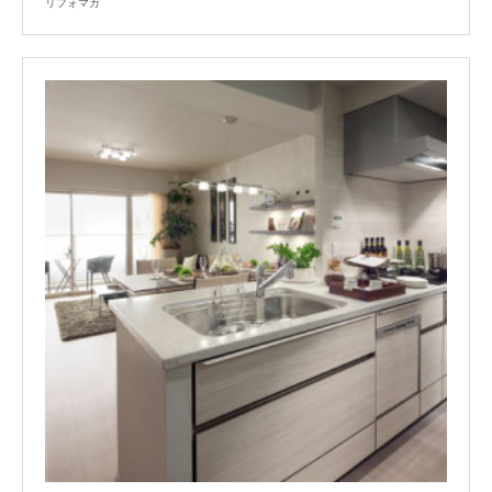
リフォマガ