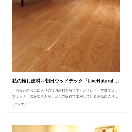
私の推し建材～朝日ウッドテック『LiveNatural Premium』
「あなたのお気に入りの設備建材を教えてください！」営業マン、
プランナーのみなさんが、日々の提案で愛用しているお気に入り…
リフォマガ