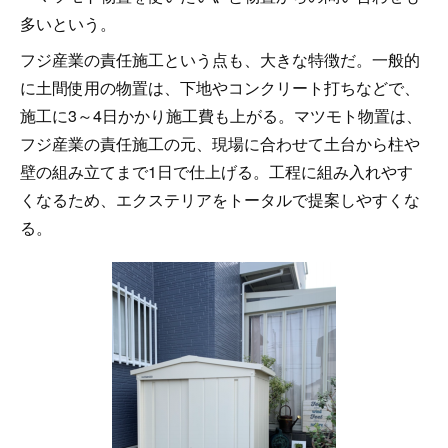
多いという。
フジ産業の責任施工という点も、大きな特徴だ。一般的
に土間使用の物置は、下地やコンクリート打ちなどで、
施工に3～4日かかり施工費も上がる。マツモト物置は、
フジ産業の責任施工の元、現場に合わせて土台から柱や
壁の組み立てまで1日で仕上げる。工程に組み入れやす
くなるため、エクステリアをトータルで提案しやすくな
る。