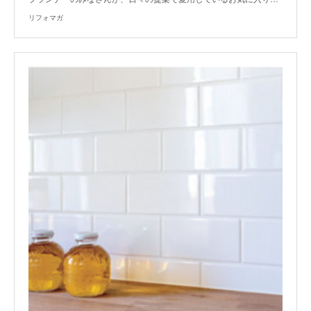
リフォマガ