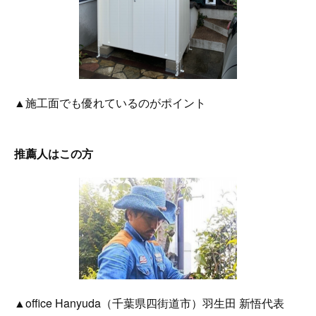
▲施工面でも優れているのがポイント
推薦人はこの方
▲office Hanyuda（千葉県四街道市）羽生田 新悟代表