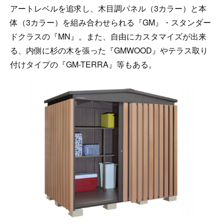
アートレベルを追求し、木目調パネル（3カラー）と本
体（3カラー）を組み合わせられる『GM』・スタンダー
ドクラスの『MN』。また、自由にカスタマイズが出来
る、内側に杉の木を張った『GMWOOD』やテラス取り
付けタイプの『GM-TERRA』等もある。