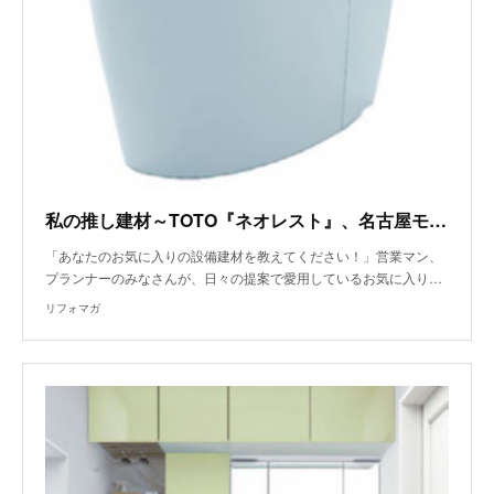
私の推し建材～TOTO『ネオレスト』、名古屋モザイク工業『クラルテ』～
「あなたのお気に入りの設備建材を教えてください！」営業マン、
プランナーのみなさんが、日々の提案で愛用しているお気に入り…
リフォマガ