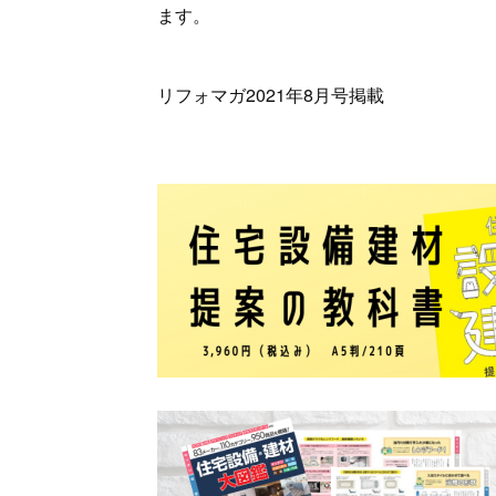
ます。
リフォマガ2021年8月号掲載