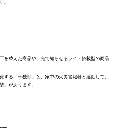
す。
圧を替えた商品や、光で知らせるライト搭載型の商品
発する「単独型」と、家中の火災警報器と連動して、
型」があります。