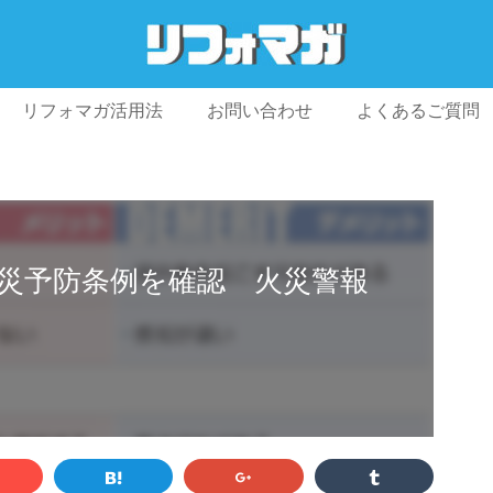
リフォマガ活用法
お問い合わせ
よくあるご質問
プライバシーポリシー
利用規約
会社概要
災予防条例を確認 火災警報