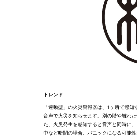
トレンド
「連動型」の火災警報器は、1ヶ所で感知
音声で火災を知らせます。別の階や離れた
た、火災発生を感知すると音声と同時に、
中など暗闇の場合、パニックになる可能性