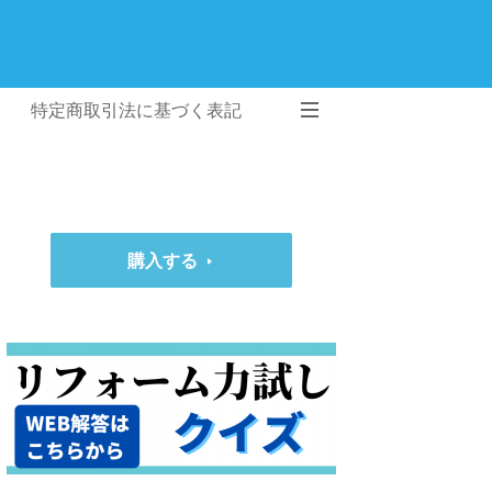
特定商取引法に基づく表記
購入する