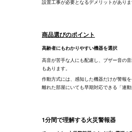
設置工事が必要となるデメリットがありま
商品選びのポイント
高齢者にもわかりやすい機器を選択
高音が苦手な人にも配慮し、ブザー音の音
もあります。
作動方式には、感知した機器だけが警報を
離れた部屋にいても早期対応できる「連動
1分間で理解する火災警報器