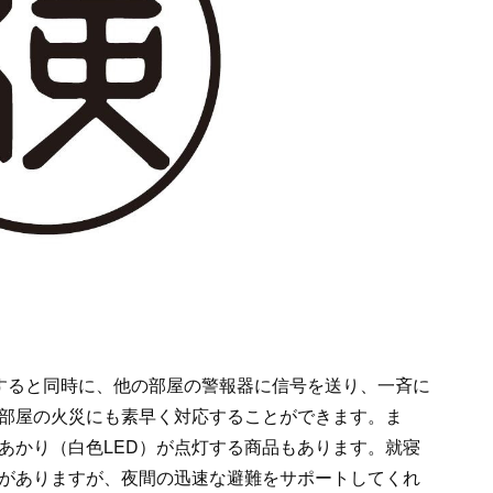
すると同時に、他の部屋の警報器に信号を送り、一斉に
部屋の火災にも素早く対応することができます。ま
あかり（白色LED）が点灯する商品もあります。就寝
がありますが、夜間の迅速な避難をサポートしてくれ