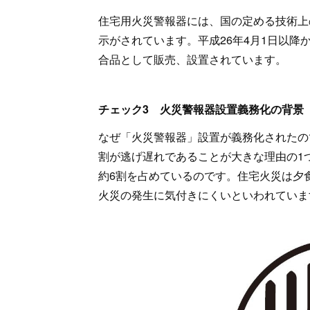
住宅用火災警報器には、国の定める技術上
示がされています。平成26年4月1日以
合品として販売、設置されています。
チェック3 火災警報器設置義務化の背景
なぜ「火災警報器」設置が義務化されたの
割が逃げ遅れであることが大きな理由の1
約6割を占めているのです。住宅火災は夕
火災の発生に気付きにくいといわれていま