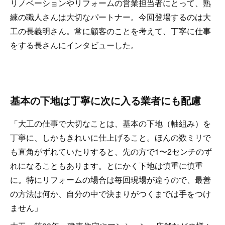
リノベーションやリフォームの営業担当者にとって、熟
練の職人さんは大切なパートナー。今回登場するのは大
工の長義明さん。常に顧客のことを考えて、丁寧に仕事
をする長さんにインタビューした。
基本の下地は丁寧に次に入る業者にも配慮
「大工の仕事で大切なことは、基本の下地（軸組み）を
丁寧に、しかもきれいに仕上げること。ほんの数ミリで
も直角がずれていたりすると、先の方で1〜2センチのず
れになることもあります。とにかく下地は慎重に慎重
に。特にリフォームの場合は毎回現場が違うので、最善
の方法は何か、自分の中で決まりがつくまでは手をつけ
ません」