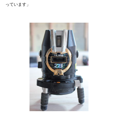
っています」