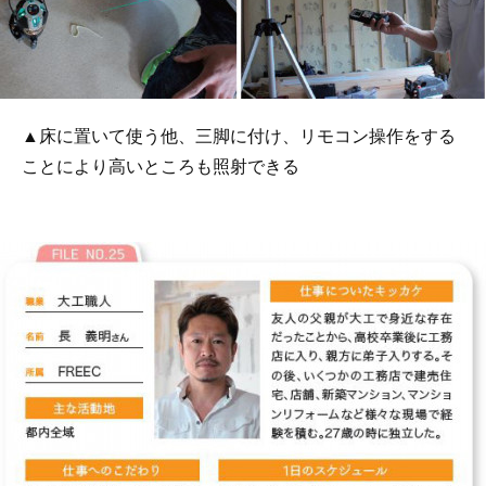
▲床に置いて使う他、三脚に付け、リモコン操作をする
ことにより高いところも照射できる