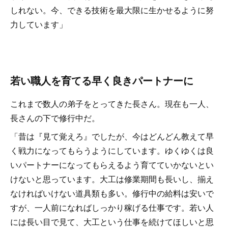
しれない。今、できる技術を最大限に生かせるように努
力しています」
若い職人を育てる早く良きパートナーに
これまで数人の弟子をとってきた長さん。現在も一人、
長さんの下で修行中だ。
「昔は『見て覚えろ』でしたが、今はどんどん教えて早
く戦力になってもらうようにしています。ゆくゆくは良
いパートナーになってもらえるよう育てていかないとい
けないと思っています。大工は修業期間も長いし、揃え
なければいけない道具類も多い。修行中の給料は安いで
すが、一人前になればしっかり稼げる仕事です。若い人
には長い目で見て、大工という仕事を続けてほしいと思