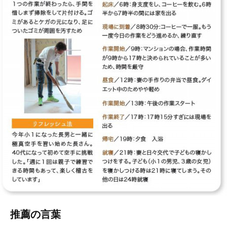
推薦の言葉