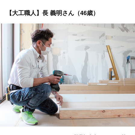
【大工職人】長 義明さん（46歳）