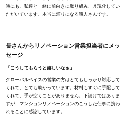
時にも、私達と一緒に前向きに取り組み、具現化してい
ただいています。本当に頼りになる職人さんです。
長さんからリノベーション営業担当者にメッ
セージ
「こうしてもらうと嬉しいなぁ」
グローバルベイスの営業の方はとてもしっかり対応して
くれて、とても助かっています。材料もすぐに手配して
くれて、手が空くことがありません。下請けではありま
すが、マンションリノベーションのこうした仕事に携わ
れることに感謝しています。