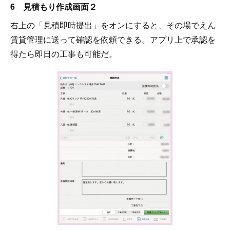
6 見積もり作成画面２
右上の「見積即時提出」をオンにすると、その場でえん
賃貸管理に送って確認を依頼できる。アプリ上で承認を
得たら即日の工事も可能だ。