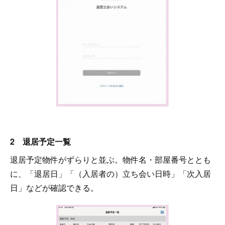
2 退居予定一覧
退居予定物件がずらりと並ぶ。物件名・部屋番号ととも
に、「退居日」「（入居者の）立ち会い日時」「次入居
日」などが確認できる。