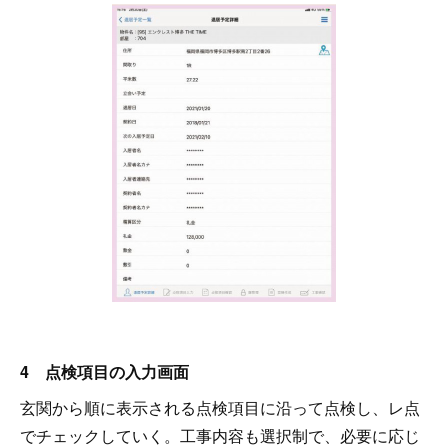
4 点検項目の入力画面
玄関から順に表示される点検項目に沿って点検し、レ点
でチェックしていく。工事内容も選択制で、必要に応じ