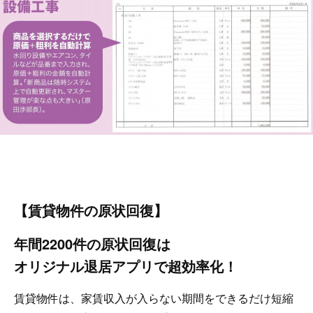
【賃貸物件の原状回復】
年間2200件の原状回復は
オリジナル退居アプリで超効率化！
賃貸物件は、家賃収入が入らない期間をできるだけ短縮