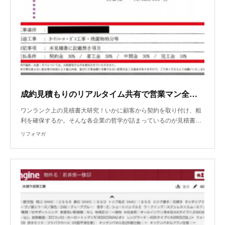
成約見積もりのリアルタイム共有で営業マン全員がレベルUP！
ワンランク上の見積書大研究！いかに顧客から契約を取り付け、粗
利を確保するか。そんな各企業の哲学が詰まっているのが見積書…
リフォマガ