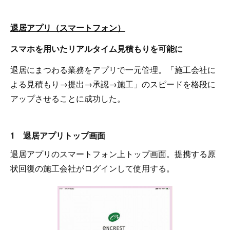
退居アプリ（スマートフォン）
スマホを用いたリアルタイム見積もりを可能に
退居にまつわる業務をアプリで一元管理。「施工会社に
よる見積もり→提出→承認→施工」のスピードを格段に
アップさせることに成功した。
1 退居アプリトップ画面
退居アプリのスマートフォン上トップ画面。提携する原
状回復の施工会社がログインして使用する。