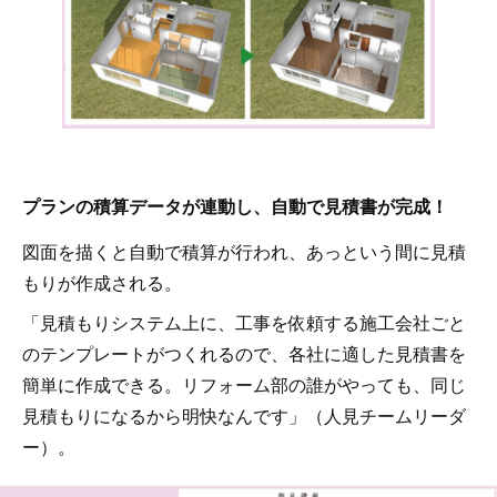
プランの積算データが連動し、自動で見積書が完成！
図面を描くと自動で積算が行われ、あっという間に見積
もりが作成される。
「見積もりシステム上に、工事を依頼する施工会社ごと
のテンプレートがつくれるので、各社に適した見積書を
簡単に作成できる。リフォーム部の誰がやっても、同じ
見積もりになるから明快なんです」（人見チームリーダ
ー）。