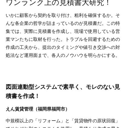
ワンランク上の見積書大研究！
いかに顧客から契約を取り付け、粗利を確保するか。そ
んな各企業の哲学が詰まっているのが見積書だ。この特
集では、実際に見積書を作成し、現場で使用している営
業マンたちに取材を行った。トラブルを回避するための
作成の工夫から、提出のタイミングや値引き交渉への対
処法など運用面まで、各人のノウハウを明らかにする。
図面連動型システムで素早く、モレのない見
積書を作成！
えん賃貸管理（福岡県福岡市）
中規模以上の「リフォーム」と「賃貸物件の原状回復」