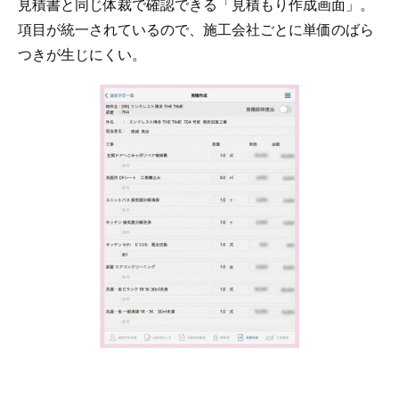
見積書と同じ体裁で確認できる「見積もり作成画面」。
項目が統一されているので、施工会社ごとに単価のばら
つきが生じにくい。