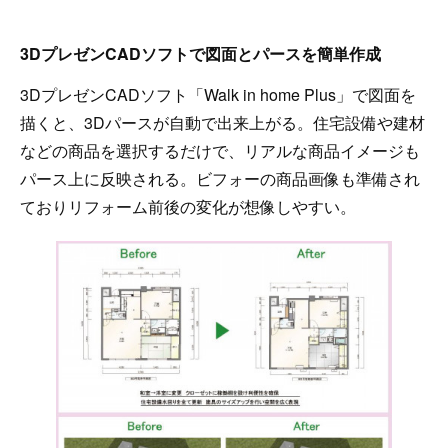
3DプレゼンCADソフトで図面とパースを簡単作成
3DプレゼンCADソフト「Walk in home Plus」で図面を
描くと、3Dパースが自動で出来上がる。住宅設備や建材
などの商品を選択するだけで、リアルな商品イメージも
パース上に反映される。ビフォーの商品画像も準備され
ておりリフォーム前後の変化が想像しやすい。