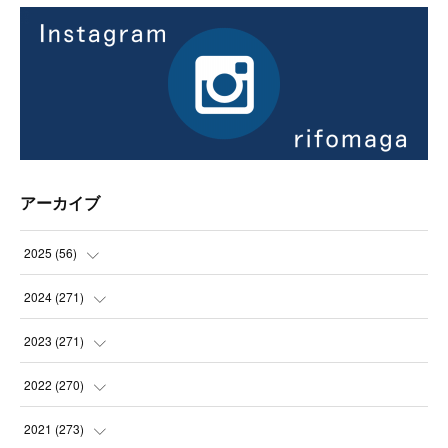
アーカイブ
2025
(
56
)
(
14
)
2024
(
271
)
(
21
)
(
21
)
2023
(
271
)
(
21
)
(
22
)
(
22
)
2022
(
270
)
(
23
)
(
23
)
(
23
)
2021
(
273
)