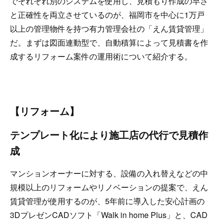
でそれぞれ別のシステムを使用し、見積もり作成の早さ
と正確性を両立させているのが、福岡市を中心に1万戸
以上の管理物件を持つ有力管理会社の「えん賃貸管理」
だ。まずは図面連動型で、自動積算によって見積書を作
成するリフォーム案件の運用術について紹介する。
【リフォーム】
テンプレート化により施工店の代行で見積作
成
マンションオーナーに対する、設備の入れ替えなどの中
規模以上のリフォームやリノベーションの提案で、えん
賃貸管理が使用するのが、5年前に導入した安心計画の
3DプレゼンCADソフト「Walk in home Plus」と、CAD