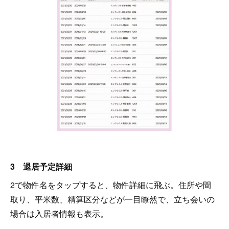
3 退居予定詳細
2で物件名をタップすると、物件詳細に飛ぶ。住所や間
取り、平米数、精算区分などが一目瞭然で、立ち会いの
場合は入居者情報も表示。