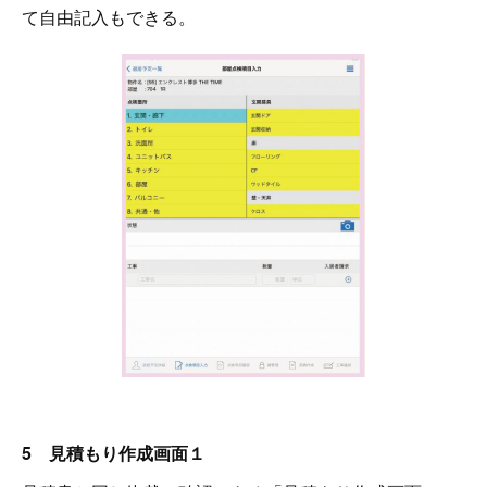
て自由記入もできる。
5 見積もり作成画面１