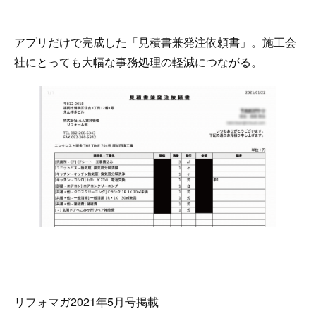
アプリだけで完成した「見積書兼発注依頼書」。施工会
社にとっても大幅な事務処理の軽減につながる。
リフォマガ2021年5月号掲載