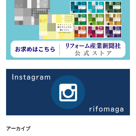
アーカイブ