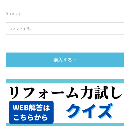
0
コメント
購入する