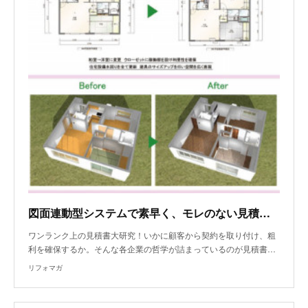
図面連動型システムで素早く、モレのない見積書を作成！
ワンランク上の見積書大研究！いかに顧客から契約を取り付け、粗
利を確保するか。そんな各企業の哲学が詰まっているのが見積書…
リフォマガ