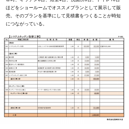
ほどをショールームでオススメプランとして展示して販
売。そのプランを基準にして見積書をつくることが時短
につながっている。