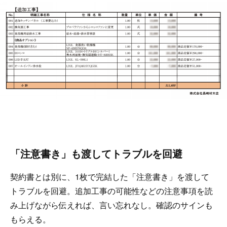
「注意書き」も渡してトラブルを回避
契約書とは別に、1枚で完結した「注意書き」を渡して
トラブルを回避。追加工事の可能性などの注意事項を読
み上げながら伝えれば、言い忘れなし。確認のサインも
もらえる。