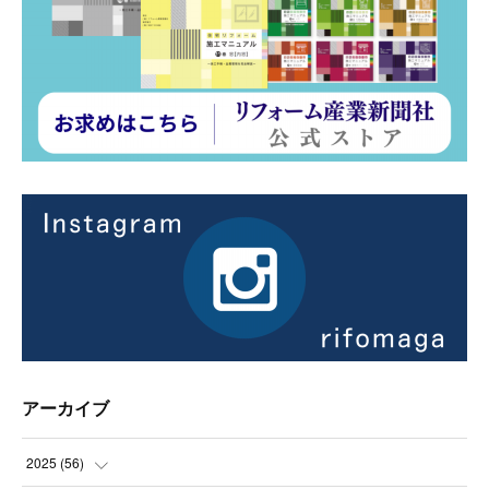
アーカイブ
2025
(
56
)