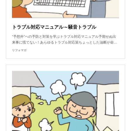
トラブル対応マニュアル～騒音トラブル
“予想外”への予防と対策を学ぶトラブル対応マニュアル予期せぬ出
来事に慌てない！あらゆるトラブル対応策ちょっとした油断が命…
リフォマガ