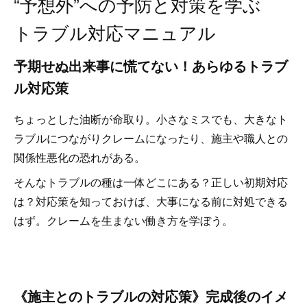
“予想外”への予防と対策を学ぶ
トラブル対応マニュアル
予期せぬ出来事に慌てない！あらゆるトラブ
ル対応策
ちょっとした油断が命取り。小さなミスでも、大きなト
ラブルにつながりクレームになったり、施主や職人との
関係性悪化の恐れがある。
そんなトラブルの種は一体どこにある？正しい初期対応
は？対応策を知っておけば、大事になる前に対処できる
はず。クレームを生まない働き方を学ぼう。
《施主とのトラブルの対応策》完成後のイメ