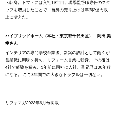
へ転身。トマトには入社19年目。現場監督職専任のスタ
ッフを増員したことで、自身の売り上げは年間2億円以
上に増えた。
ハイブリッドホーム（本社・東京都千代田区） 岡田 美
幸さん
インテリアの専門学校卒業後、新築の設計として働くが
営業職に興味を持ち、リフォーム営業に転身。その後は
4社で経験を積み、3年前に同社に入社。業界歴は30年程
になる。 ここ3年間での大きなトラブルは一切ない。
リフォマガ2023年6月号掲載