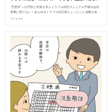
“予想外”への予防と対策を学ぶトラブル対応マニュアル予期せぬ出
来事に慌てない！あらゆるトラブル対応策ちょっとした油断が命…
リフォマガ