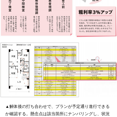
▲解体後の打ち合わせで、プランが予定通り進行できる
か確認する。懸念点は該当箇所にナンバリングし、状況