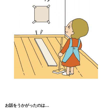
お話をうかがったのは…