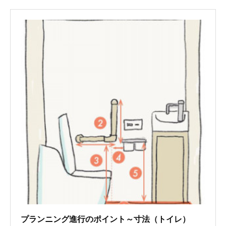
プランニング進行のポイント～寸法（トイレ）