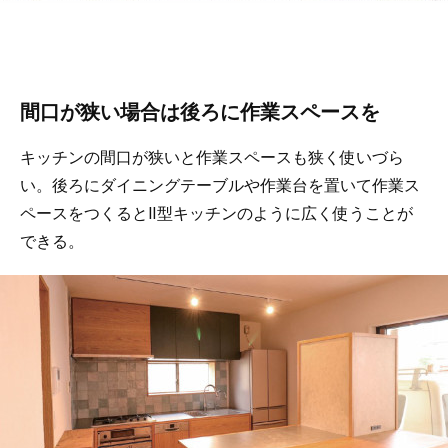
間口が狭い場合は後ろに作業スペースを
キッチンの間口が狭いと作業スペースも狭く使いづら
い。後ろにダイニングテーブルや作業台を置いて作業ス
ペースをつくるとⅡ型キッチンのように広く使うことが
できる。