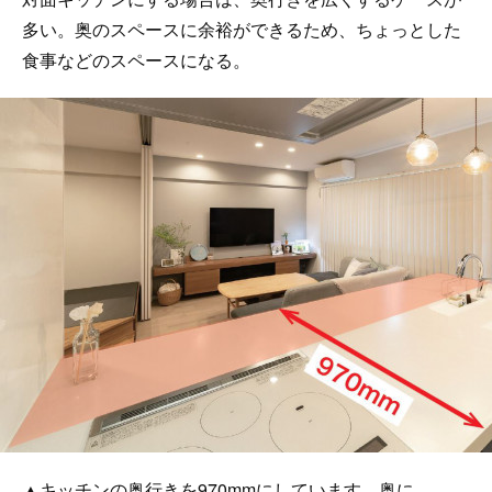
多い。奥のスペースに余裕ができるため、ちょっとした
食事などのスペースになる。
▲キッチンの奥行きを970mmにしています。奥に