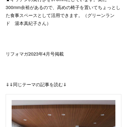
300mm余裕があるので、高めの椅子を置いてちょっとし
た食事スペースとして活用できます。（グリーンラン
ド 湯本真紀子さん）
リフォマガ2023年4月号掲載
⇓⇓同じテーマの記事を読む⇓