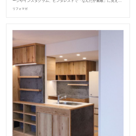
ージやインスタグラム、ピンタレストで「なんだか素敵」に見え…
リフォマガ