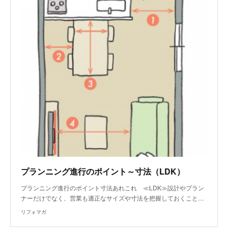
プランニング進行のポイント～寸法（LDK）
プランニング進行のポイント寸法あれこれ ≪LDK≫設計やプラン
ナーだけでなく、営業も適正なサイズや寸法を把握しておくこと…
リフォマガ