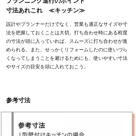
プランニング進行のポイント
寸法あれこれ ≪キッチン≫
設計やプランナーだけでなく、営業も適正なサイズや寸
法を把握しておくことは大切。打ち合わせ時にある程度
の寸法が頭に入っていれば、スムーズに打ち合わせが進
められる。また、せっかくリフォームしたのに使いづら
くなってしまうことを避けるためにも、使いやすい寸法
やサイズの目安を頭に入れておこう。
参考寸法