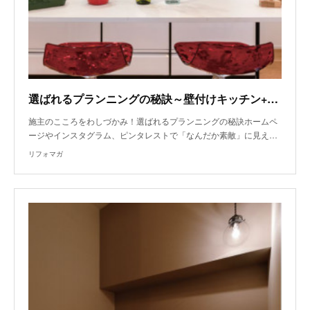
選ばれるプランニングの秘訣～壁付けキッチン+カウンターで調理スペースが倍に
施主のこころをわしづかみ！選ばれるプランニングの秘訣ホームペ
ージやインスタグラム、ピンタレストで「なんだか素敵」に見え…
リフォマガ