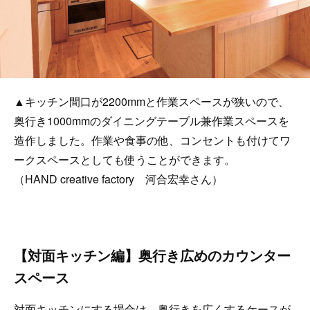
▲キッチン間口が2200mmと作業スペースが狭いので、
奥行き1000mmのダイニングテーブル兼作業スペースを
造作しました。作業や食事の他、コンセントも付けてワ
ークスペースとしても使うことができます。
（HAND creative factory 河合宏幸さん）
【対面キッチン編】奥行き広めのカウンター
スペース
対面キッチンにする場合は、奥行きを広くするケースが