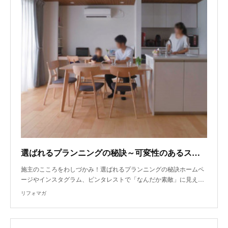
選ばれるプランニングの秘訣～可変性のあるスペースづくりで多用途に使いやすく
施主のこころをわしづかみ！選ばれるプランニングの秘訣ホームペ
ージやインスタグラム、ピンタレストで「なんだか素敵」に見え…
リフォマガ