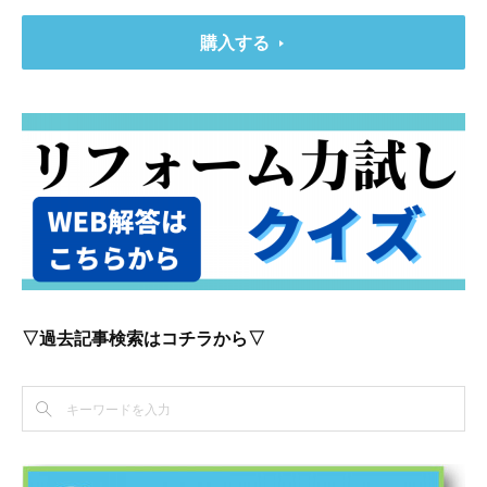
購入する
▽過去記事検索はコチラから▽