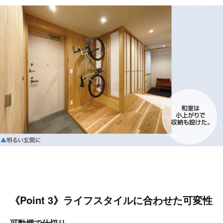
《Point 3》ライフスタイルに合わせた可変性
可動棚で仕切り