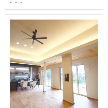
リフォマガ