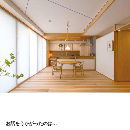
お話をうかがったのは…