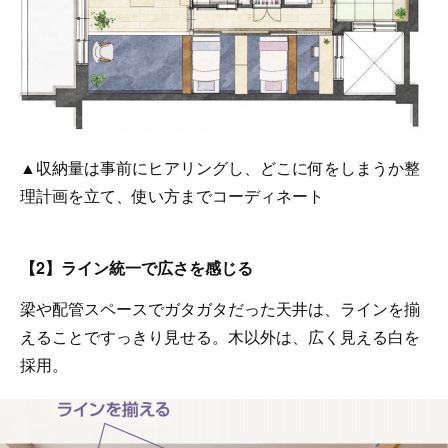
▲収納量は事前にヒアリングし、どこに何をしまうか整
理計画を立て、使い方までコーディネート
【2】ライン統一で広さを感じる
梁や配管スペースでガタガタだった天井は、ラインを揃
えることですっきり見せる。木以外は、広く見える白を
採用。