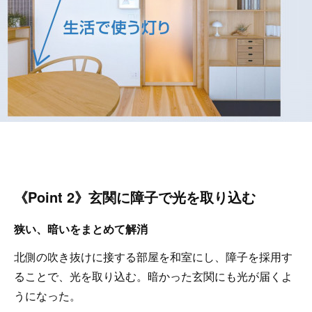
《Point 2》玄関に障子で光を取り込む
狭い、暗いをまとめて解消
北側の吹き抜けに接する部屋を和室にし、障子を採用す
ることで、光を取り込む。暗かった玄関にも光が届くよ
うになった。