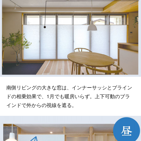
南側リビングの大きな窓は、インナーサッシとブライン
ドの相乗効果で、1月でも暖房いらず。上下可動のブラ
インドで外からの視線を遮る。