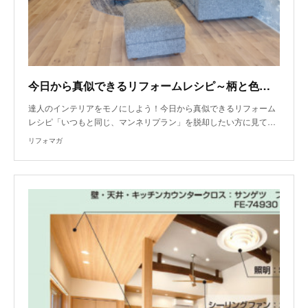
今日から真似できるリフォームレシピ～柄と色の組み合わせ方で決まる 調和とメリハリのある空間
達人のインテリアをモノにしよう！今日から真似できるリフォーム
レシピ「いつもと同じ、マンネリプラン」を脱却したい方に見て…
リフォマガ