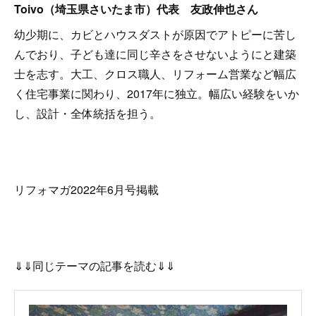
Toivo（埼玉県さいたま市）代表 友政伸也さん
幼少期に、カビとハウスダストが原因でアトピーに苦し
んでおり、子ども達に同じ辛さをさせないようにと建築
士を志す。大工、クロス職人、リフォーム営業など幅広
く住宅事業に関わり、2017年に独立。幅広い経験をいか
し、設計・全体統括を担う。
リフォマガ2022年6月号掲載
⇓⇓同じテーマの記事を読む⇓⇓