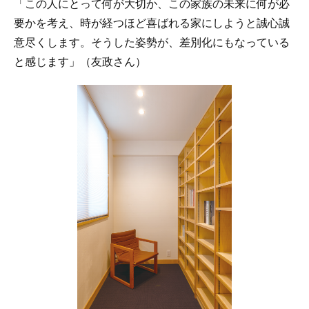
「この人にとって何が大切か、この家族の未来に何が必
要かを考え、時が経つほど喜ばれる家にしようと誠心誠
意尽くします。そうした姿勢が、差別化にもなっている
と感じます」（友政さん）