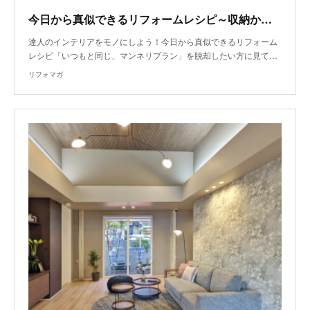
今日から真似できるリフォームレシピ～収納から空間構成 楽しい・便利なギミックもいっぱい
達人のインテリアをモノにしよう！今日から真似できるリフォーム
レシピ「いつもと同じ、マンネリプラン」を脱却したい方に見て…
リフォマガ