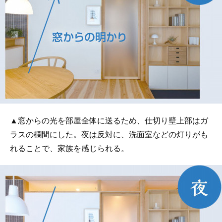
▲窓からの光を部屋全体に送るため、仕切り壁上部はガ
ラスの欄間にした。夜は反対に、洗面室などの灯りがも
れることで、家族を感じられる。