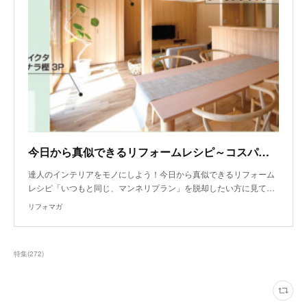
今日から真似できるリフォームレシピ～コスパとデザインを兼ね備えたウッディな家づくり
達人のインテリアをモノにしよう！今日から真似できるリフォーム
レシピ「いつもと同じ、マンネリプラン」を脱却したい方に見て…
リフォマガ
特集
(
272
)