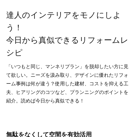
達人のインテリアをモノにしよ
う！
今日から真似できるリフォームレ
シピ
「いつもと同じ、マンネリプラン」を脱却したい方に見
て欲しい。ニーズを汲み取り、デザインに優れたリフォ
ーム事例は何が違う？使用した建材、コストを抑える工
夫、ヒアリングのコツなど、プランニングのポイントを
紹介。読めば今日から真似できる！
無駄をなくして空間を有効活用