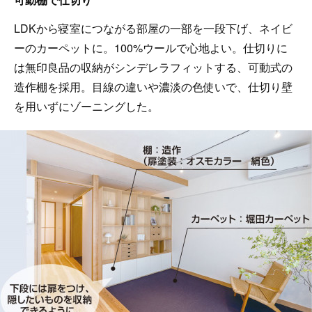
LDKから寝室につながる部屋の一部を一段下げ、ネイビ
ーのカーペットに。100%ウールで心地よい。仕切りに
は無印良品の収納がシンデレラフィットする、可動式の
造作棚を採用。目線の違いや濃淡の色使いで、仕切り壁
を用いずにゾーニングした。