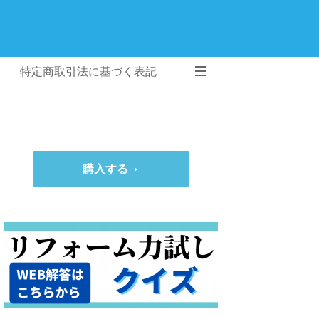
特定商取引法に基づく表記
購入する