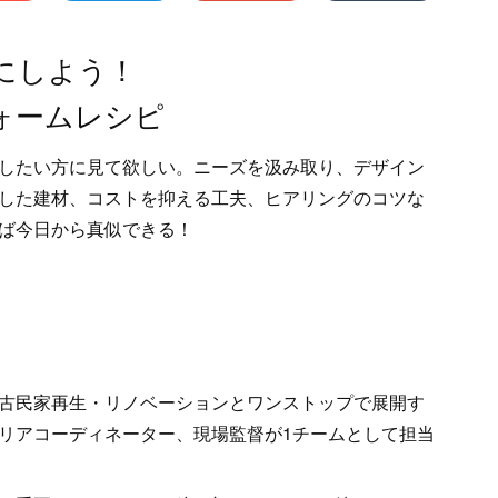
にしよう！
ォームレシピ
したい方に見て欲しい。ニーズを汲み取り、デザイン
した建材、コストを抑える工夫、ヒアリングのコツな
ば今日から真似できる！
古民家再生・リノベーションとワンストップで展開す
リアコーディネーター、現場監督が1チームとして担当