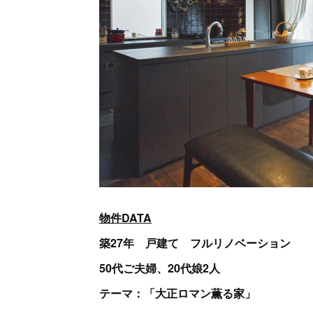
物件DATA
築27年 戸建て フルリノベーション
50代ご夫婦、20代娘2人
テーマ：「大正ロマン薫る家」