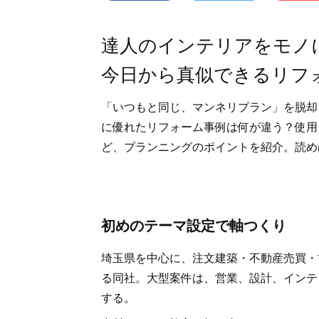
達人のインテリアをモノ
今日から真似できるリフ
「いつもと同じ、マンネリプラン」を脱却
に優れたリフォーム事例は何が違う？使用
ど、プランニングのポイントを紹介。読め
初めのテーマ設定で軸つくり
埼玉県を中心に、注文建築・不動産売買・
る同社。大型案件は、営業、設計、インテ
する。