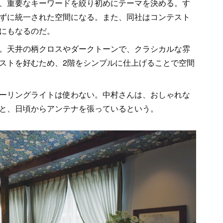
、重要なキーワードを絞り初めにテーマを決める。す
ずに統一された空間になる。また、同社はコンテスト
にもなるのだ。
。天井の柄クロスやダークトーンで、クラシカルな雰
ストを好むため、2階をシンプルに仕上げることで空間
ーリングライトは使わない。中村さんは、おしゃれな
と、日頃からアンテナを張っているという。