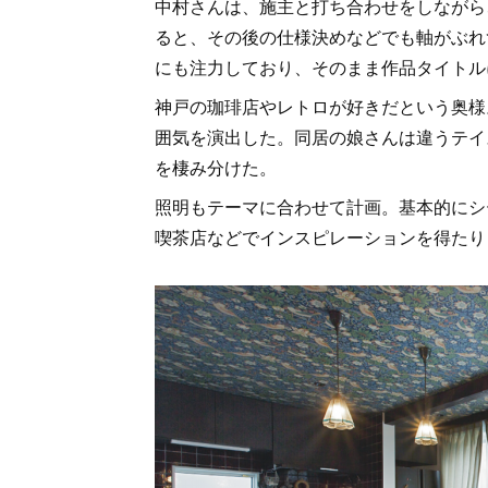
中村さんは、施主と打ち合わせをしながら
ると、その後の仕様決めなどでも軸がぶれ
にも注力しており、そのまま作品タイトル
神戸の珈琲店やレトロが好きだという奥様
囲気を演出した。同居の娘さんは違うテイ
を棲み分けた。
照明もテーマに合わせて計画。基本的にシ
喫茶店などでインスピレーションを得たり