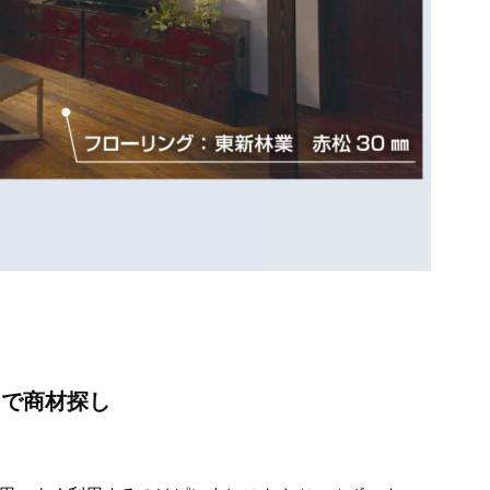
トで商材探し