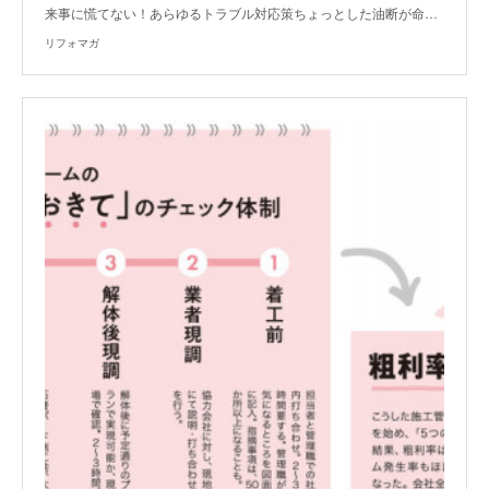
来事に慌てない！あらゆるトラブル対応策ちょっとした油断が命…
リフォマガ