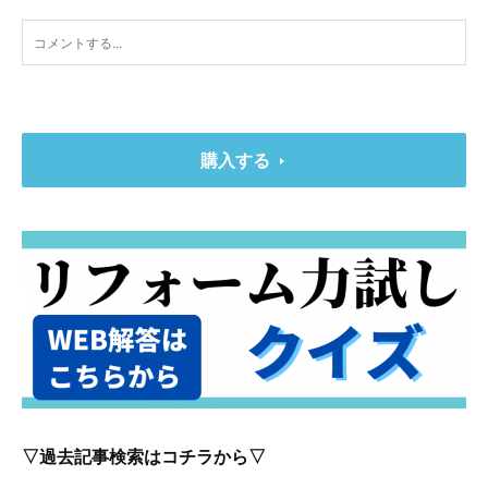
購入する
▽過去記事検索はコチラから▽