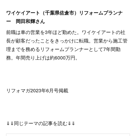
ワイケイアート（千葉県佐倉市）リフォームプランナ
ー 岡田和輝さん
前職は車の営業を3年ほど勤めた。ワイケイアートの社
長が顧客だったことをきっかけに転職。営業から施工管
理までを務めるリフォームプランナーとして7年間勤
務。年間売り上げは約6000万円。
リフォマガ2023年6月号掲載
⇓⇓同じテーマの記事を読む⇓⇓