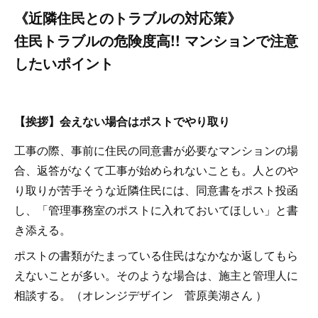
《近隣住民とのトラブルの対応策》
住民トラブルの危険度高!! マンションで注意
したいポイント
【挨拶】会えない場合はポストでやり取り
工事の際、事前に住民の同意書が必要なマンションの場
合、返答がなくて工事が始められないことも。人とのや
り取りが苦手そうな近隣住民には、同意書をポスト投函
し、「管理事務室のポストに入れておいてほしい」と書
き添える。
ポストの書類がたまっている住民はなかなか返してもら
えないことが多い。そのような場合は、施主と管理人に
相談する。（オレンジデザイン 菅原美湖さん ）