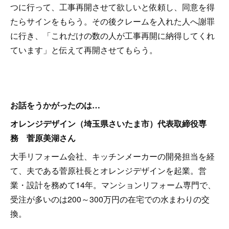
つに行って、工事再開させて欲しいと依頼し、同意を得
たらサインをもらう。その後クレームを入れた人へ謝罪
に行き、「これだけの数の人が工事再開に納得してくれ
ています」と伝えて再開させてもらう。
お話をうかがったのは…
オレンジデザイン（埼玉県さいたま市）代表取締役専
務 菅原美湖さん
大手リフォーム会社、キッチンメーカーの開発担当を経
て、夫である菅原社長とオレンジデザインを起業。営
業・設計を務めて14年。マンションリフォーム専門で、
受注が多いのは200～300万円の在宅での水まわりの交
換。