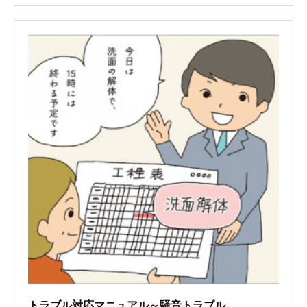
トラブル対応マニュアル～騒音トラブル