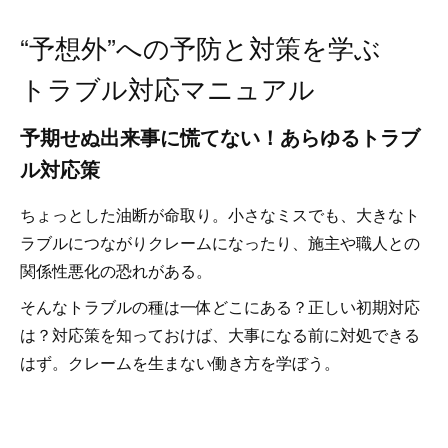
“予想外”への予防と対策を学ぶ
トラブル対応マニュアル
予期せぬ出来事に慌てない！あらゆるトラブ
ル対応策
ちょっとした油断が命取り。小さなミスでも、大きなト
ラブルにつながりクレームになったり、施主や職人との
関係性悪化の恐れがある。
そんなトラブルの種は一体どこにある？正しい初期対応
は？対応策を知っておけば、大事になる前に対処できる
はず。クレームを生まない働き方を学ぼう。