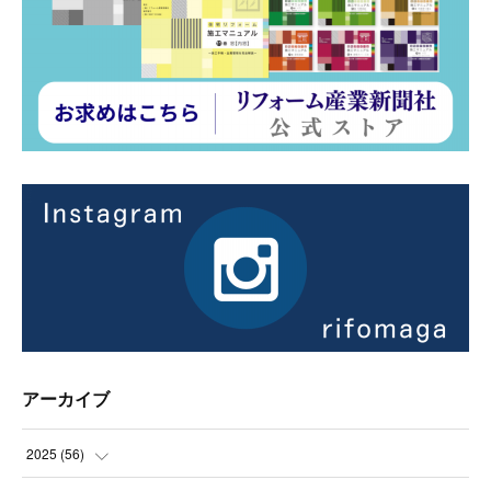
アーカイブ
2025
(
56
)