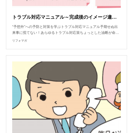
トラブル対応マニュアル～完成後のイメージ違いによるトラブル
“予想外”への予防と対策を学ぶトラブル対応マニュアル予期せぬ出
来事に慌てない！あらゆるトラブル対応策ちょっとした油断が命…
リフォマガ