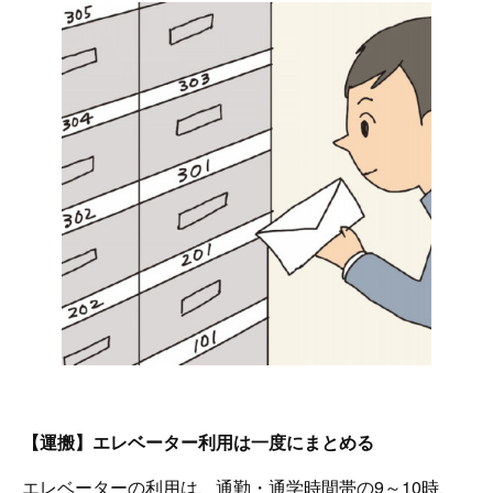
【運搬】エレベーター利用は一度にまとめる
エレベーターの利用は、通勤・通学時間帯の9～10時、