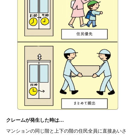
クレームが発生した時は…
マンションの同じ階と上下の階の住民全員に直接あいさ