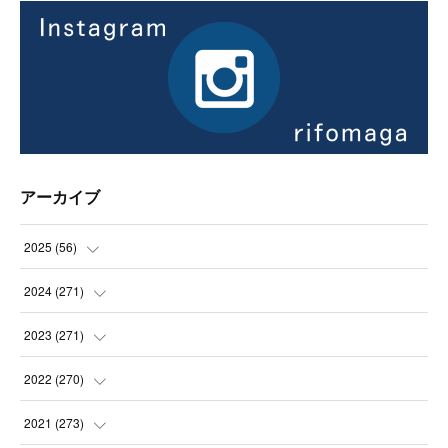
アーカイブ
2025
(
56
)
(
14
)
2024
(
271
)
(
21
)
(
21
)
2023
(
271
)
(
21
)
(
22
)
(
22
)
2022
(
270
)
(
23
)
(
23
)
(
23
)
2021
(
273
)