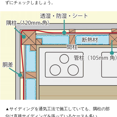
ずにチェックしましょう。
▲サイディングを通気工法で施工していても、隅柱の部
分は直接サイディングを張っているケースも多い