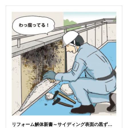
リフォーム解体新書～サイディング表面の黒ずみと浮きが気になってはいたが…