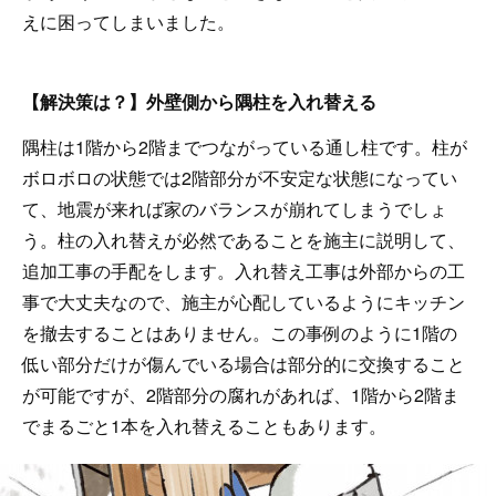
えに困ってしまいました。
【解決策は？】外壁側から隅柱を入れ替える
隅柱は1階から2階までつながっている通し柱です。柱が
ボロボロの状態では2階部分が不安定な状態になってい
て、地震が来れば家のバランスが崩れてしまうでしょ
う。柱の入れ替えが必然であることを施主に説明して、
追加工事の手配をします。入れ替え工事は外部からの工
事で大丈夫なので、施主が心配しているようにキッチン
を撤去することはありません。この事例のように1階の
低い部分だけが傷んでいる場合は部分的に交換すること
が可能ですが、2階部分の腐れがあれば、1階から2階ま
でまるごと1本を入れ替えることもあります。