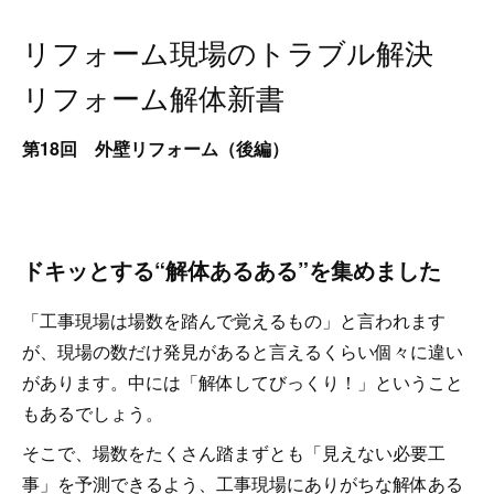
リフォーム現場のトラブル解決
リフォーム解体新書
第18回 外壁リフォーム（後編）
ドキッとする“解体あるある”を集めました
「工事現場は場数を踏んで覚えるもの」と言われます
が、現場の数だけ発見があると言えるくらい個々に違い
があります。中には「解体してびっくり！」ということ
もあるでしょう。
そこで、場数をたくさん踏まずとも「見えない必要工
事」を予測できるよう、工事現場にありがちな解体ある