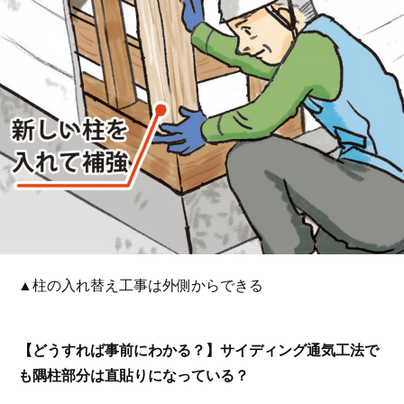
▲柱の入れ替え工事は外側からできる
【どうすれば事前にわかる？】サイディング通気工法で
も隅柱部分は直貼りになっている？