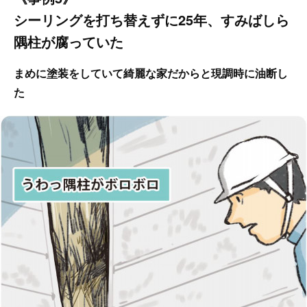
シーリングを打ち替えずに25年、すみばしら
隅柱が腐っていた
まめに塗装をしていて綺麗な家だからと現調時に油断し
た