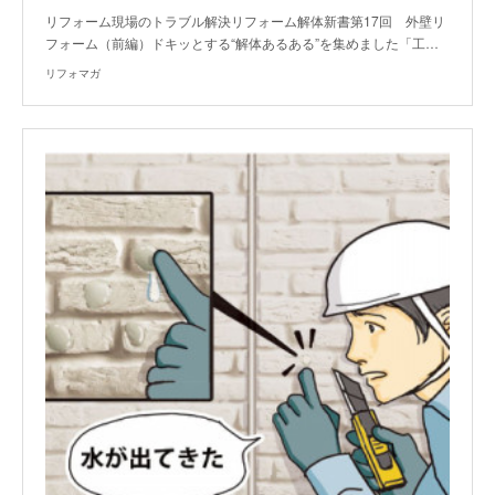
リフォーム現場のトラブル解決リフォーム解体新書第17回 外壁リ
フォーム（前編）ドキッとする“解体あるある”を集めました「工…
リフォマガ