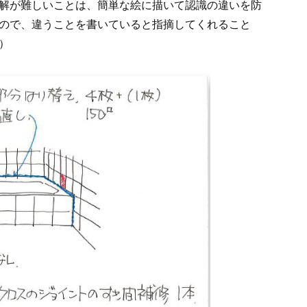
解が難しいことは、簡単な絵に描いて認識の違いを防
ので、違うことを書いていると指摘してくれること
）