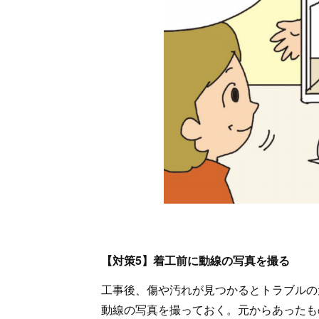
【対策5】着工前に動線の写真を撮る
工事後、傷や汚れが見つかるとトラブルの
動線の写真を撮っておく。元からあったも