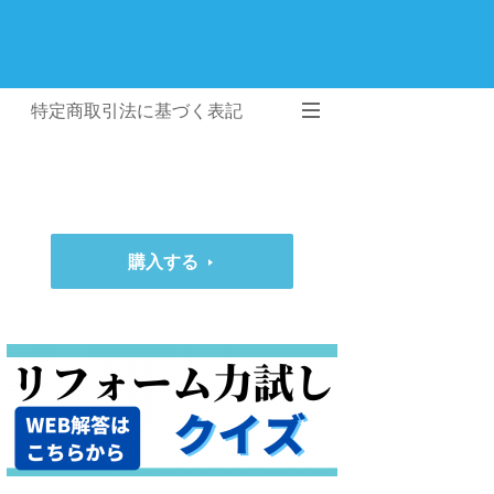
特定商取引法に基づく表記
購入する