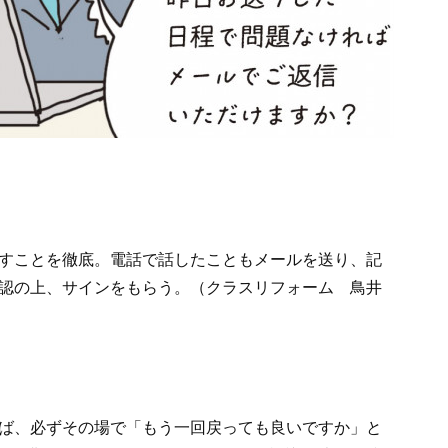
すことを徹底。電話で話したこともメールを送り、記
認の上、サインをもらう。（クラスリフォーム 鳥井
ば、必ずその場で「もう一回戻っても良いですか」と