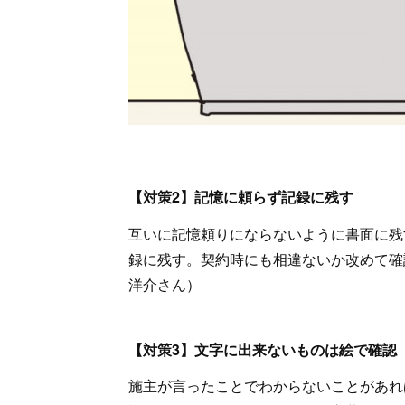
【対策2】記憶に頼らず記録に残す
互いに記憶頼りにならないように書面に残
録に残す。契約時にも相違ないか改めて確
洋介さん）
【対策3】文字に出来ないものは絵で確認
施主が言ったことでわからないことがあれ