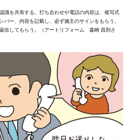
認識を共有する。打ち合わせや電話の内容は、複写式
ンバー、内容を記載し、必ず施主のサインをもらう。
返信してもらう。（アートリフォーム 森崎 昌則さ