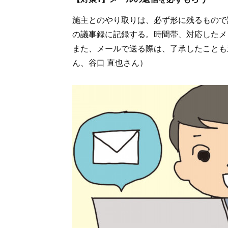
施主とのやり取りは、必ず形に残るもので
の議事録に記録する。時間帯、対応したメ
また、メールで送る際は、了承したことも
ん、谷口 直也さん）