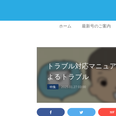
ホーム
最新号のご案内
トラブル対応マニュ
よるトラブル
特集
2025.01.27 03:00