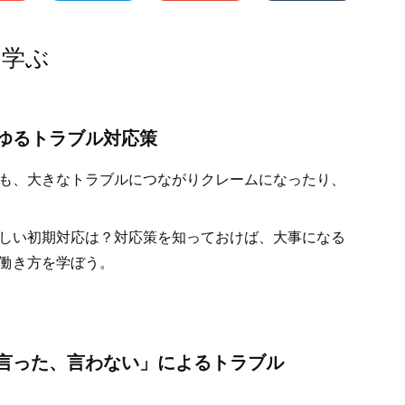
を学ぶ
ゆるトラブル対応策
も、大きなトラブルにつながりクレームになったり、
しい初期対応は？対応策を知っておけば、大事になる
働き方を学ぼう。
言った、言わない」によるトラブル