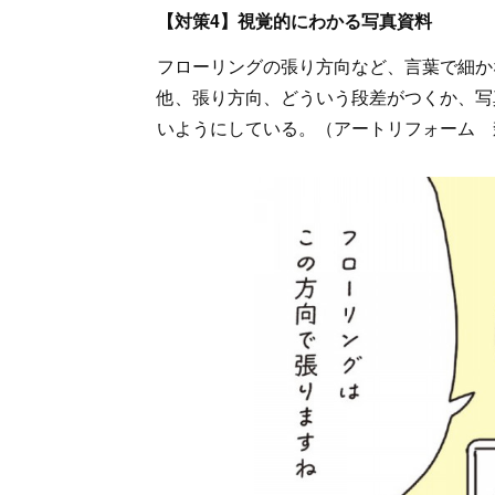
【対策4】視覚的にわかる写真資料
フローリングの張り方向など、言葉で細か
他、張り方向、どういう段差がつくか、写
いようにしている。（アートリフォーム 