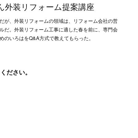
ん外装リフォーム提案講座
だが、外装リフォームの領域は、リフォーム会社の営
ルだ。外装リフォーム工事に適した春を前に、専門会
めのいろはをQ&A方式で教えてもらった。
てください。