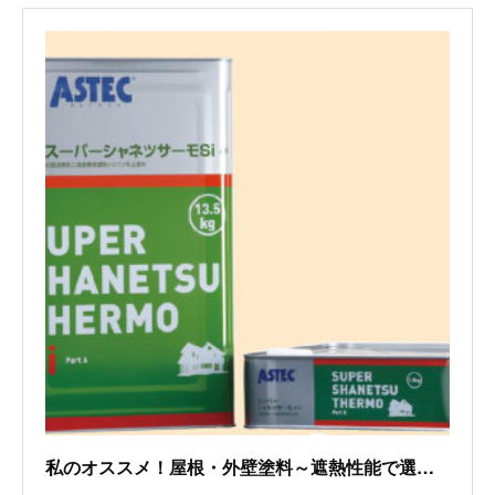
私のオススメ！屋根・外壁塗料～遮熱性能で選ぶならこれ