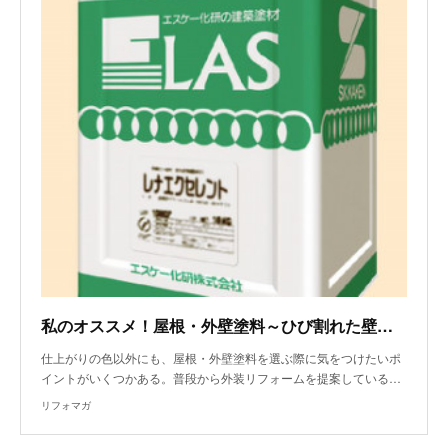
私のオススメ！屋根・外壁塗料～ひび割れた壁に！高密着の弾性塗料
仕上がりの色以外にも、屋根・外壁塗料を選ぶ際に気をつけたいポ
イントがいくつかある。普段から外装リフォームを提案している…
リフォマガ