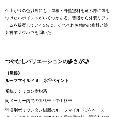
仕上がりの色以外にも、屋根・外壁塗料を選ぶ際に気を
つけたいポイントがいくつかある。普段から外装リフォ
ームを提案している5名に、それぞれお勧めの塗料と塗
装営業ノウハウを聞いた。
つやなしバリエーションの多さが◎
《屋根》
ルーフマイルド Si 水谷ペイント
系統：シリコン樹脂系
同メーカー内での価格帯：中価格帯
弱溶剤ポリウレタン樹脂のルーフマイルドUをベース