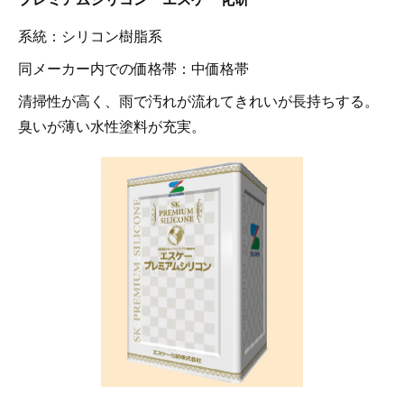
系統：シリコン樹脂系
同メーカー内での価格帯：中価格帯
清掃性が高く、雨で汚れが流れてきれいが長持ちする。
臭いが薄い水性塗料が充実。