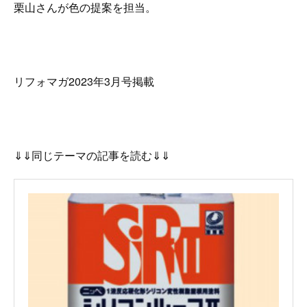
栗山さんが色の提案を担当。
リフォマガ2023年3月号掲載
⇓⇓同じテーマの記事を読む⇓⇓