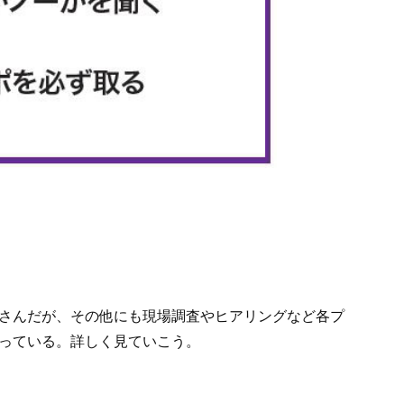
さんだが、その他にも現場調査やヒアリングなど各プ
っている。詳しく見ていこう。