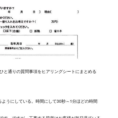
ひと通りの質問事項をヒアリングシートにまとめる
るようにしている。時間にして30秒～1分ほどの時間
です。ですが、工事する箇所はお客様が毎日見ている