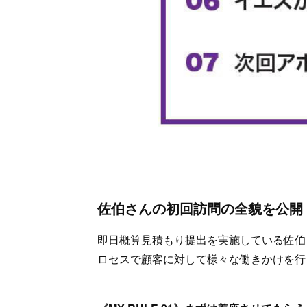
佐伯さんの初回訪問の全貌を公開
即日概算見積もり提出を実施している佐伯
ロセスで顧客に対して様々な働きかけを行