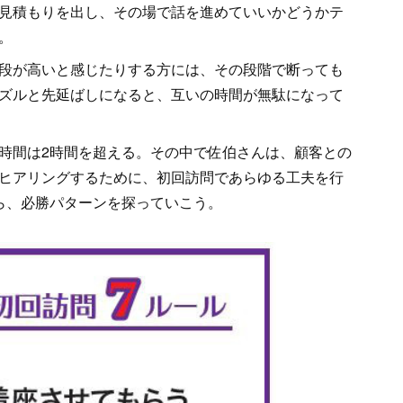
見積もりを出し、その場で話を進めていいかどうかテ
。
段が高いと感じたりする方には、その段階で断っても
ズルと先延ばしになると、互いの時間が無駄になって
時間は2時間を超える。その中で佐伯さんは、顧客との
ヒアリングするために、初回訪問であらゆる工夫を行
ら、必勝パターンを探っていこう。