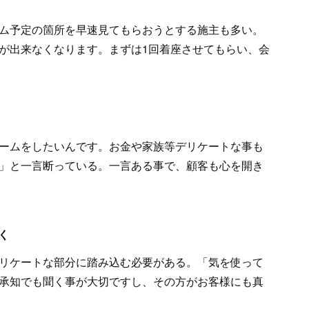
ム予定の箇所を早速見てもらおうとする施主も多い。
が出来なくなります。まずは1回着座させてもらい、会
ームをしたいんです。お金や家族等デリケートな事も
」と一言断っている。一言ある事で、顧客も心を開き
く
リケートな部分に踏み込む必要がある。「気を使って
承知でも聞く事が大切ですし、その方がお客様にも真