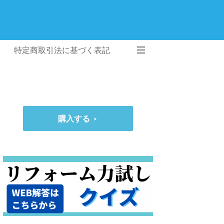
特定商取引法に基づく表記
購入する