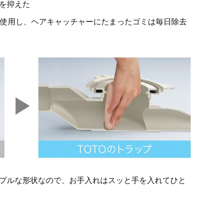
を抑えた
間使用し、ヘアキャッチャーにたまったゴミは毎日除去
プルな形状なので、お手入れはスッと手を入れてひと