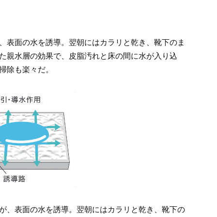
、表面の水を誘導。翌朝にはカラリと乾き、靴下のま
た親水層の効果で、皮脂汚れと床の間に水が入り込
掃除も楽々だ。
が、表面の水を誘導。翌朝にはカラリと乾き、靴下の