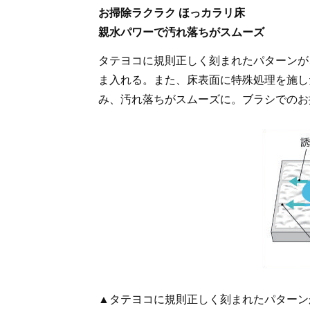
お掃除ラクラク ほっカラリ床
親水パワーで汚れ落ちがスムーズ
タテヨコに規則正しく刻まれたパターンが
ま入れる。また、床表面に特殊処理を施し
み、汚れ落ちがスムーズに。ブラシでのお
▲タテヨコに規則正しく刻まれたパターン