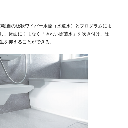
TO独自の板状ワイパー水流（水道水）とプログラムによ
し、床面にくまなく「きれい除菌水」を吹き付け、除
生を抑えることができる。