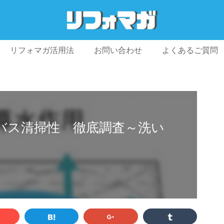
リフォマガ活用法
お問い合わせ
よくあるご質問
プライバシーポリシー
利用規約
会社概要
バス清掃性 徹底調査～洗い