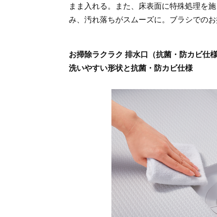
まま入れる。また、床表面に特殊処理を施
み、汚れ落ちがスムーズに。ブラシでのお
お掃除ラクラク 排水口（抗菌・防カビ仕
洗いやすい形状と抗菌・防カビ仕様