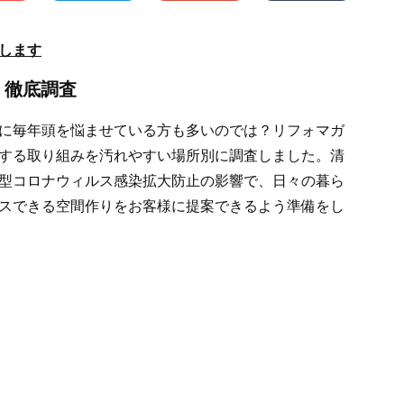
します
 徹底調査
に毎年頭を悩ませている方も多いのでは？リフォマガ
する取り組みを汚れやすい場所別に調査しました。清
型コロナウィルス感染拡大防止の影響で、日々の暮ら
スできる空間作りをお客様に提案できるよう準備をし