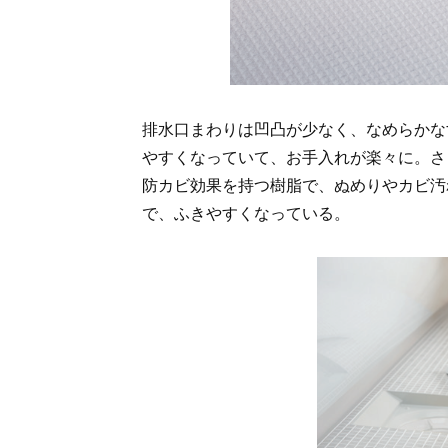
排水口まわりは凹凸が少なく、なめらかな
やすくなっていて、お手入れが楽々に。さ
防カビ効果を持つ樹脂で、ぬめりやカビ汚
で、ふきやすくなっている。