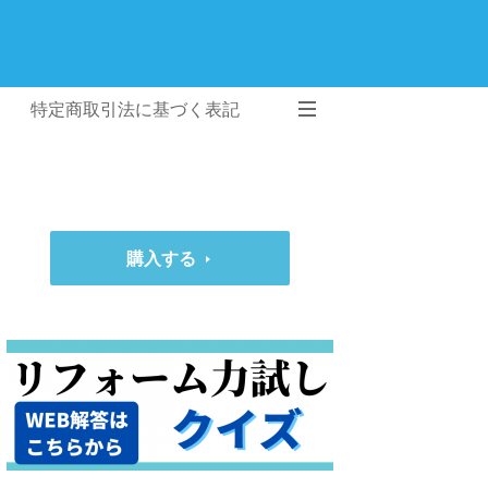
特定商取引法に基づく表記
購入する