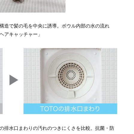
構造で髪の毛を中央に誘導。ボウル内部の水の流れ
ヘアキャッチャー」
の排水口まわりの汚れのつきにくさを比較。抗菌・防