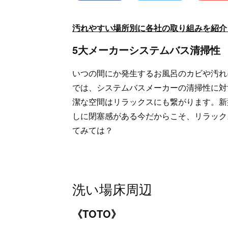
汚れやすい場所別に各社の取り組みを紹介
5大メーカーシステムバス清掃性
いつの間にか発生するお風呂のカビや汚れ
では、システムバスメーカーの清掃性に対
潔な空間はリラックスにも繋がります。新
しに閉塞感がある今だからこそ、リラック
てみては？
洗い場床周辺
《TOTO》