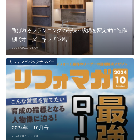
選ばれるプランニングの秘訣～設備を変えずに造作
棚でオーダーキッチン風
2024.09.16 03:00
リフォマガバックナンバー
2024年 10月号
2024.09.15 05:00