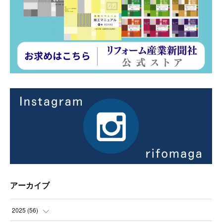
アーカイブ
2025
(
56
)